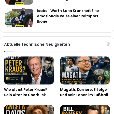
Isabell Werth Sohn Krankheit Eine
emotionale Reise einer Reitsport-
Ikone
Aktuelle technische Neuigkeiten
Wie alt ist Peter Kraus?
Magath: Karriere, Erfolge
Sein Alter im Überblick
und sein Leben im Fußball