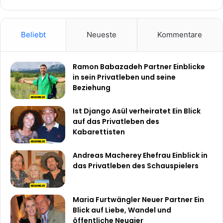
Beliebt
Neueste
Kommentare
Ramon Babazadeh Partner Einblicke
in sein Privatleben und seine
Beziehung
Ist Django Asül verheiratet Ein Blick
auf das Privatleben des
Kabarettisten
Andreas Macherey Ehefrau Einblick in
das Privatleben des Schauspielers
Maria Furtwängler Neuer Partner Ein
Blick auf Liebe, Wandel und
öffentliche Neugier