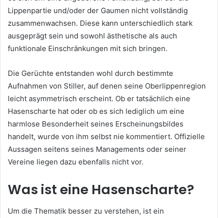
Lippenpartie und/oder der Gaumen nicht vollständig
zusammenwachsen. Diese kann unterschiedlich stark
ausgeprägt sein und sowohl ästhetische als auch
funktionale Einschränkungen mit sich bringen.
Die Gerüchte entstanden wohl durch bestimmte
Aufnahmen von Stiller, auf denen seine Oberlippenregion
leicht asymmetrisch erscheint. Ob er tatsächlich eine
Hasenscharte hat oder ob es sich lediglich um eine
harmlose Besonderheit seines Erscheinungsbildes
handelt, wurde von ihm selbst nie kommentiert. Offizielle
Aussagen seitens seines Managements oder seiner
Vereine liegen dazu ebenfalls nicht vor.
Was ist eine Hasenscharte?
Um die Thematik besser zu verstehen, ist ein