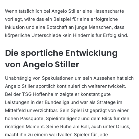
Wenn tatsächlich bei Angelo Stiller eine Hasenscharte
vorliegt, wäre das ein Beispiel für eine erfolgreiche
Inklusion und eine Botschaft an junge Menschen, dass
körperliche Unterschiede kein Hindernis für Erfolg sind.
Die sportliche Entwicklung
von Angelo Stiller
Unabhängig von Spekulationen um sein Aussehen hat sich
Angelo Stiller sportlich kontinuierlich weiterentwickelt.
Bei der TSG Hoffenheim zeigte er konstant gute
Leistungen in der Bundesliga und war als Stratege im
Mittelfeld unverzichtbar. Sein Spiel ist geprägt von einer
hohen Passquote, Spielintelligenz und dem Blick für den
richtigen Moment. Seine Ruhe am Ball, auch unter Druck,
macht ihn zu einem wertvollen Spieler für jede