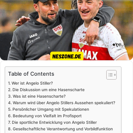
Table of Contents
Wer ist Angelo Stiller?
Die Diskussion um eine Hasenscharte
Was ist eine Hasenscharte?
Warum wird über Angelo Stillers Aussehen spekuliert?
Persönlicher Umgang mit Spekulationen
Bedeutung von Vielfalt im Profisport
Die sportliche Entwicklung von Angelo Stiller
Gesellschaftliche Verantwortung und Vorbildfunktion