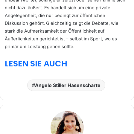
nicht dazu äußert. Es handelt sich um eine private
Angelegenheit, die nur bedingt zur öffentlichen
Diskussion gehört. Gleichzeitig zeigt die Debatte, wie
stark die Aufmerksamkeit der Öffentlichkeit auf
Äußerlichkeiten gerichtet ist – selbst im Sport, wo es
primär um Leistung gehen sollte.
LESEN SIE AUCH
Angelo Stiller Hasenscharte