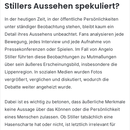
Stillers Aussehen spekuliert?
In der heutigen Zeit, in der öffentliche Persönlichkeiten
unter ständiger Beobachtung stehen, bleibt kaum ein
Detail ihres Aussehens unbeachtet. Fans analysieren jede
Bewegung, jedes Interview und jede Aufnahme von
Pressekonferenzen oder Spielen. Im Fall von Angelo
Stiller führten diese Beobachtungen zu Mutmaßungen
über sein äußeres Erscheinungsbild, insbesondere die
Lippenregion. In sozialen Medien wurden Fotos
vergrößert, verglichen und diskutiert, wodurch die
Debatte weiter angeheizt wurde.
Dabei ist es wichtig zu betonen, dass äußerliche Merkmale
keine Aussage über das Können oder die Persönlichkeit
eines Menschen zulassen. Ob Stiller tatsächlich eine
Hasenscharte hat oder nicht, ist letztlich irrelevant für