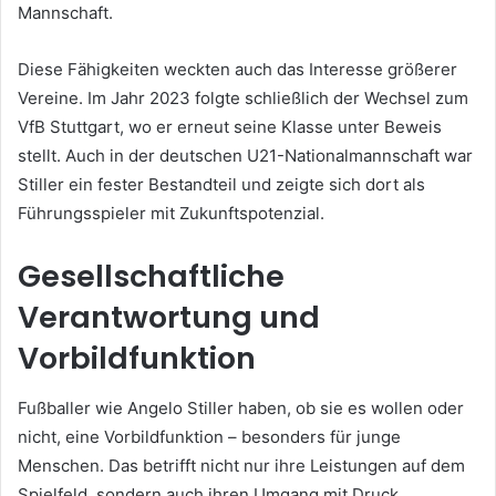
Mannschaft.
Diese Fähigkeiten weckten auch das Interesse größerer
Vereine. Im Jahr 2023 folgte schließlich der Wechsel zum
VfB Stuttgart, wo er erneut seine Klasse unter Beweis
stellt. Auch in der deutschen U21-Nationalmannschaft war
Stiller ein fester Bestandteil und zeigte sich dort als
Führungsspieler mit Zukunftspotenzial.
Gesellschaftliche
Verantwortung und
Vorbildfunktion
Fußballer wie Angelo Stiller haben, ob sie es wollen oder
nicht, eine Vorbildfunktion – besonders für junge
Menschen. Das betrifft nicht nur ihre Leistungen auf dem
Spielfeld, sondern auch ihren Umgang mit Druck,