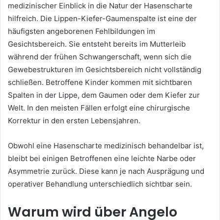
medizinischer Einblick in die Natur der Hasenscharte
hilfreich. Die Lippen-Kiefer-Gaumenspalte ist eine der
häufigsten angeborenen Fehlbildungen im
Gesichtsbereich. Sie entsteht bereits im Mutterleib
während der frühen Schwangerschaft, wenn sich die
Gewebestrukturen im Gesichtsbereich nicht vollständig
schließen. Betroffene Kinder kommen mit sichtbaren
Spalten in der Lippe, dem Gaumen oder dem Kiefer zur
Welt. In den meisten Fällen erfolgt eine chirurgische
Korrektur in den ersten Lebensjahren.
Obwohl eine Hasenscharte medizinisch behandelbar ist,
bleibt bei einigen Betroffenen eine leichte Narbe oder
Asymmetrie zurück. Diese kann je nach Ausprägung und
operativer Behandlung unterschiedlich sichtbar sein.
Warum wird über Angelo