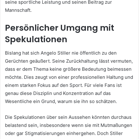
seine sportliche Leistung und seinen Beitrag zur
Mannschaft.
Persönlicher Umgang mit
Spekulationen
Bislang hat sich Angelo Stiller nie öffentlich zu den
Gerüchten geäußert. Seine Zurückhaltung lässt vermuten,
dass er dem Thema keine größere Bedeutung beimessen
möchte. Dies zeugt von einer professionellen Haltung und
einem starken Fokus auf den Sport. Für viele Fans ist
genau diese Disziplin und Konzentration auf das
Wesentliche ein Grund, warum sie ihn so schätzen.
Die Spekulationen über sein Aussehen könnten durchaus
belastend sein, insbesondere wenn sie mit Mutmaßungen
oder gar Stigmatisierungen einhergehen. Doch Stiller