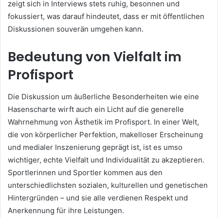
zeigt sich in Interviews stets ruhig, besonnen und
fokussiert, was darauf hindeutet, dass er mit öffentlichen
Diskussionen souverän umgehen kann.
Bedeutung von Vielfalt im
Profisport
Die Diskussion um äußerliche Besonderheiten wie eine
Hasenscharte wirft auch ein Licht auf die generelle
Wahrnehmung von Ästhetik im Profisport. In einer Welt,
die von körperlicher Perfektion, makelloser Erscheinung
und medialer Inszenierung geprägt ist, ist es umso
wichtiger, echte Vielfalt und Individualität zu akzeptieren.
Sportlerinnen und Sportler kommen aus den
unterschiedlichsten sozialen, kulturellen und genetischen
Hintergründen – und sie alle verdienen Respekt und
Anerkennung für ihre Leistungen.