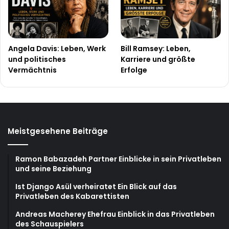
Bill Ramsey: Leben,
Angela Davis: Leben, Werk
Karriere und größte
und politisches
Erfolge
Vermächtnis
Meistgesehene Beiträge
Ramon Babazadeh Partner Einblicke in sein Privatleben
und seine Beziehung
Ist Django Asül verheiratet Ein Blick auf das
Privatleben des Kabarettisten
Andreas Macherey Ehefrau Einblick in das Privatleben
des Schauspielers