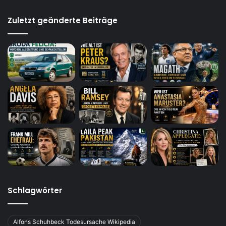
Zuletzt geänderte Beiträge
Schlagwörter
Alfons Schuhbeck Todesursache Wikipedia