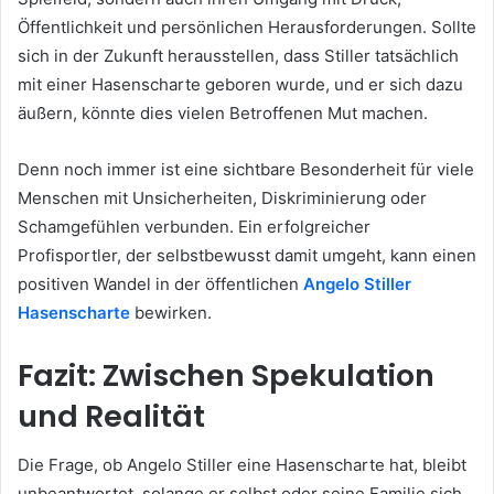
Öffentlichkeit und persönlichen Herausforderungen. Sollte
sich in der Zukunft herausstellen, dass Stiller tatsächlich
mit einer Hasenscharte geboren wurde, und er sich dazu
äußern, könnte dies vielen Betroffenen Mut machen.
Denn noch immer ist eine sichtbare Besonderheit für viele
Menschen mit Unsicherheiten, Diskriminierung oder
Schamgefühlen verbunden. Ein erfolgreicher
Profisportler, der selbstbewusst damit umgeht, kann einen
positiven Wandel in der öffentlichen
Angelo Stiller
Hasenscharte
bewirken.
Fazit: Zwischen Spekulation
und Realität
Die Frage, ob Angelo Stiller eine Hasenscharte hat, bleibt
unbeantwortet, solange er selbst oder seine Familie sich