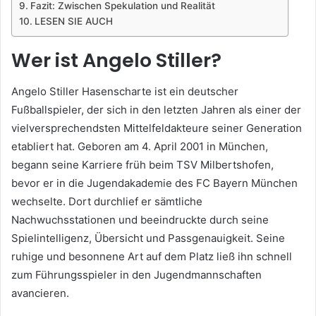
Fazit: Zwischen Spekulation und Realität
LESEN SIE AUCH
Wer ist Angelo Stiller?
Angelo Stiller Hasenscharte ist ein deutscher
Fußballspieler, der sich in den letzten Jahren als einer der
vielversprechendsten Mittelfeldakteure seiner Generation
etabliert hat. Geboren am 4. April 2001 in München,
begann seine Karriere früh beim TSV Milbertshofen,
bevor er in die Jugendakademie des FC Bayern München
wechselte. Dort durchlief er sämtliche
Nachwuchsstationen und beeindruckte durch seine
Spielintelligenz, Übersicht und Passgenauigkeit. Seine
ruhige und besonnene Art auf dem Platz ließ ihn schnell
zum Führungsspieler in den Jugendmannschaften
avancieren.