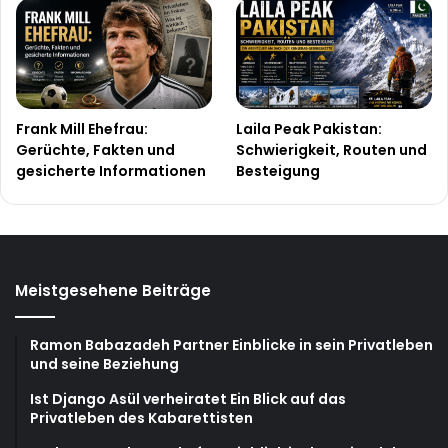
Frank Mill Ehefrau:
Laila Peak Pakistan:
Gerüchte, Fakten und
Schwierigkeit, Routen und
gesicherte Informationen
Besteigung
Meistgesehene Beiträge
Ramon Babazadeh Partner Einblicke in sein Privatleben
und seine Beziehung
Ist Django Asül verheiratet Ein Blick auf das
Privatleben des Kabarettisten