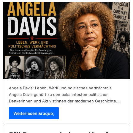
Angela Davis: Leben, Werk und politisches Vermächtnis
Angela Davis gehört zu den bekanntesten politischen
Denkerinnen und Aktivistinnen der modernen Geschichte.…
Weiterlesen &raquo;