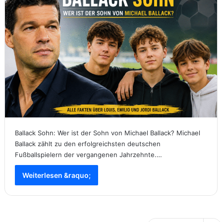
Ballack Sohn: Wer ist der Sohn von Michael Ballack? Michael
Ballack zählt zu den erfolgreichsten deutschen
Fußballspielern der vergangenen Jahrzehnte.…
Weiterlesen &raquo;