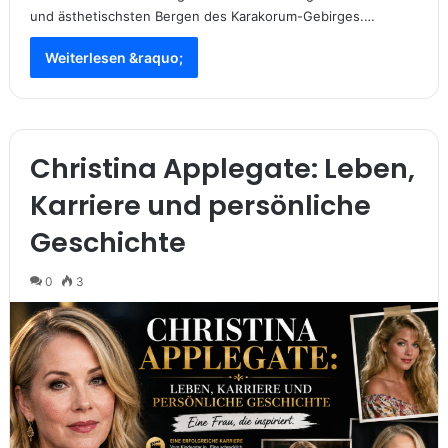
und ästhetischsten Bergen des Karakorum-Gebirges.…
Weiterlesen &raquo;
Christina Applegate: Leben,
Karriere und persönliche
Geschichte
0
3