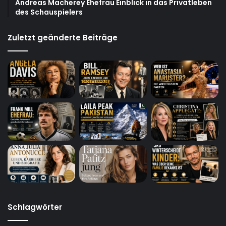
Andreas Macherey Ehefrau Einblick in das Privatleben
des Schauspielers
Zuletzt geänderte Beiträge
Schlagwörter