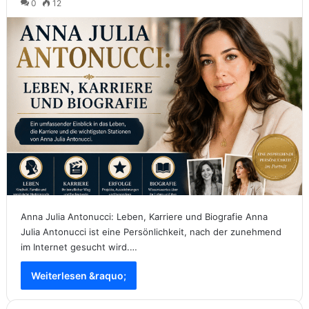
0
12
Anna Julia Antonucci: Leben, Karriere und Biografie Anna
Julia Antonucci ist eine Persönlichkeit, nach der zunehmend
im Internet gesucht wird.…
Weiterlesen &raquo;