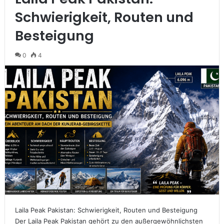
Schwierigkeit, Routen und
Besteigung
0
4
Laila Peak Pakistan: Schwierigkeit, Routen und Besteigung
Der Laila Peak Pakistan gehört zu den außergewöhnlichsten