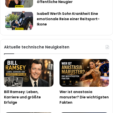
öffentliche Neugier
Isabell Werth Sohn Krankheit Eine
emotionale Reise einer Reitsport-
Ikone
Aktuelle technische Neuigkeiten
Bill Ramsey: Leben,
Wer ist anastasia
Karriere und größte
maruster? Die wichtigsten
Erfolge
Fakten