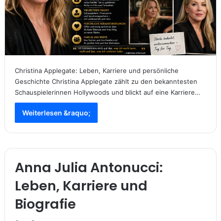
Christina Applegate: Leben, Karriere und persönliche
Geschichte Christina Applegate zählt zu den bekanntesten
Schauspielerinnen Hollywoods und blickt auf eine Karriere…
Weiterlesen &raquo;
Anna Julia Antonucci:
Leben, Karriere und
Biografie