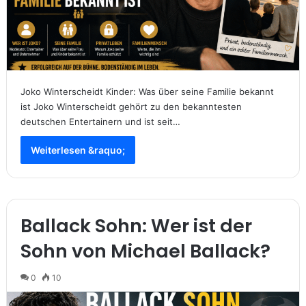
Joko Winterscheidt Kinder: Was über seine Familie bekannt
ist Joko Winterscheidt gehört zu den bekanntesten
deutschen Entertainern und ist seit…
Weiterlesen &raquo;
Ballack Sohn: Wer ist der
Sohn von Michael Ballack?
0
10