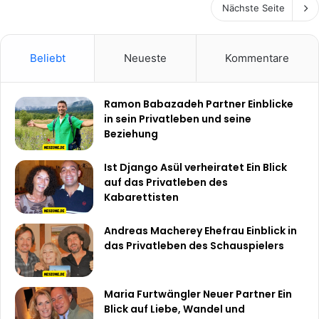
Nächste Seite
Beliebt
Neueste
Kommentare
Ramon Babazadeh Partner Einblicke
in sein Privatleben und seine
Beziehung
Ist Django Asül verheiratet Ein Blick
auf das Privatleben des
Kabarettisten
Andreas Macherey Ehefrau Einblick in
das Privatleben des Schauspielers
Maria Furtwängler Neuer Partner Ein
Blick auf Liebe, Wandel und