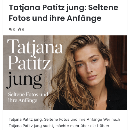
Tatjana Patitz jung: Seltene
Fotos und ihre Anfänge
0
6
Tatjana Patitz jung: Seltene Fotos und ihre Anfänge Wer nach
Tatjana Patitz jung sucht, möchte mehr über die frühen