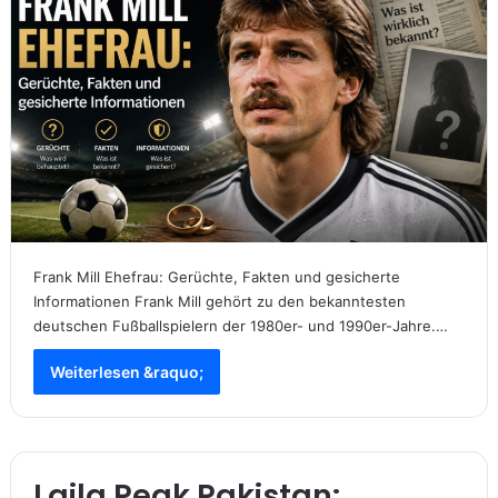
Frank Mill Ehefrau: Gerüchte, Fakten und gesicherte
Informationen Frank Mill gehört zu den bekanntesten
deutschen Fußballspielern der 1980er- und 1990er-Jahre.…
Weiterlesen &raquo;
Laila Peak Pakistan: