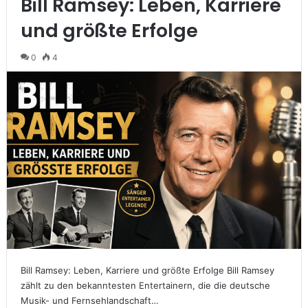
Bill Ramsey: Leben, Karriere
und größte Erfolge
0
4
Bill Ramsey: Leben, Karriere und größte Erfolge Bill Ramsey
zählt zu den bekanntesten Entertainern, die die deutsche
Musik- und Fernsehlandschaft…