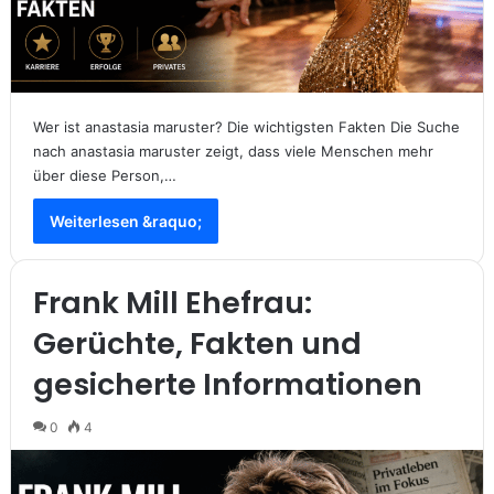
Wer ist anastasia maruster? Die wichtigsten Fakten Die Suche
nach anastasia maruster zeigt, dass viele Menschen mehr
über diese Person,…
Weiterlesen &raquo;
Frank Mill Ehefrau:
Gerüchte, Fakten und
gesicherte Informationen
0
4