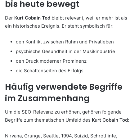
bis heute bewegt
Der
Kurt Cobain Tod
bleibt relevant, weil er mehr ist als
ein historisches Ereignis. Er steht symbolisch für:
den Konflikt zwischen Ruhm und Privatleben
psychische Gesundheit in der Musikindustrie
den Druck moderner Prominenz
die Schattenseiten des Erfolgs
Häufig verwendete Begriffe
im Zusammenhang
Um die SEO-Relevanz zu erhöhen, gehören folgende
Begriffe zum thematischen Umfeld des
Kurt Cobain Tod
:
Nirvana, Grunge, Seattle, 1994, Suizid, Schrotflinte,