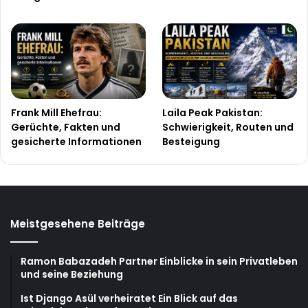
Frank Mill Ehefrau:
Laila Peak Pakistan:
Gerüchte, Fakten und
Schwierigkeit, Routen und
gesicherte Informationen
Besteigung
Meistgesehene Beiträge
Ramon Babazadeh Partner Einblicke in sein Privatleben
und seine Beziehung
Ist Django Asül verheiratet Ein Blick auf das