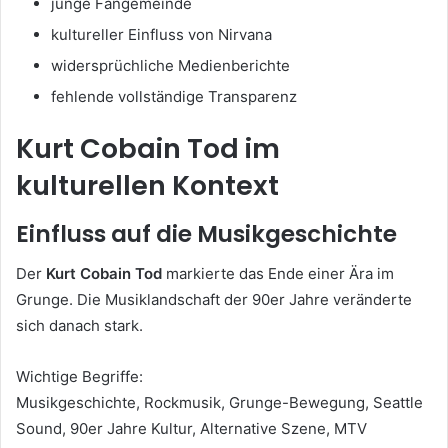
junge Fangemeinde
kultureller Einfluss von Nirvana
widersprüchliche Medienberichte
fehlende vollständige Transparenz
Kurt Cobain Tod im
kulturellen Kontext
Einfluss auf die Musikgeschichte
Der
Kurt Cobain Tod
markierte das Ende einer Ära im
Grunge. Die Musiklandschaft der 90er Jahre veränderte
sich danach stark.
Wichtige Begriffe:
Musikgeschichte, Rockmusik, Grunge-Bewegung, Seattle
Sound, 90er Jahre Kultur, Alternative Szene, MTV