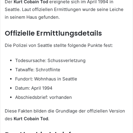
Der
Kurt Cobain Tod
ereignete sich im April 1994 in
Seattle. Laut offiziellen Ermittlungen wurde seine Leiche
in seinem Haus gefunden.
Offizielle Ermittlungsdetails
Die Polizei von Seattle stellte folgende Punkte fest:
Todesursache: Schussverletzung
Tatwaffe: Schrotflinte
Fundort: Wohnhaus in Seattle
Datum: April 1994
Abschiedsbrief: vorhanden
Diese Fakten bilden die Grundlage der offiziellen Version
des
Kurt Cobain Tod
.