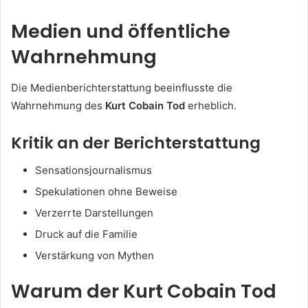
Medien und öffentliche
Wahrnehmung
Die Medienberichterstattung beeinflusste die
Wahrnehmung des
Kurt Cobain Tod
erheblich.
Kritik an der Berichterstattung
Sensationsjournalismus
Spekulationen ohne Beweise
Verzerrte Darstellungen
Druck auf die Familie
Verstärkung von Mythen
Warum der Kurt Cobain Tod