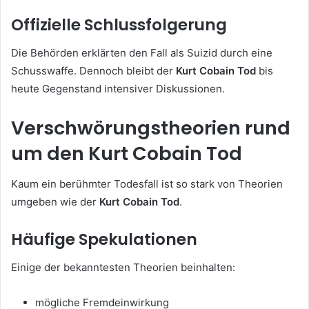
Offizielle Schlussfolgerung
Die Behörden erklärten den Fall als Suizid durch eine
Schusswaffe. Dennoch bleibt der
Kurt Cobain Tod
bis
heute Gegenstand intensiver Diskussionen.
Verschwörungstheorien rund
um den Kurt Cobain Tod
Kaum ein berühmter Todesfall ist so stark von Theorien
umgeben wie der
Kurt Cobain Tod
.
Häufige Spekulationen
Einige der bekanntesten Theorien beinhalten:
mögliche Fremdeinwirkung