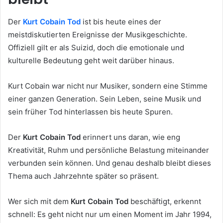
Der
Kurt Cobain Tod
ist bis heute eines der
meistdiskutierten Ereignisse der Musikgeschichte.
Offiziell gilt er als Suizid, doch die emotionale und
kulturelle Bedeutung geht weit darüber hinaus.
Kurt Cobain war nicht nur Musiker, sondern eine Stimme
einer ganzen Generation. Sein Leben, seine Musik und
sein früher Tod hinterlassen bis heute Spuren.
Der
Kurt Cobain Tod
erinnert uns daran, wie eng
Kreativität, Ruhm und persönliche Belastung miteinander
verbunden sein können. Und genau deshalb bleibt dieses
Thema auch Jahrzehnte später so präsent.
Wer sich mit dem
Kurt Cobain Tod
beschäftigt, erkennt
schnell: Es geht nicht nur um einen Moment im Jahr 1994,