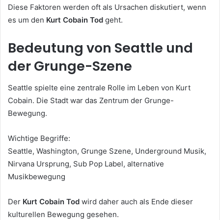
Diese Faktoren werden oft als Ursachen diskutiert, wenn
es um den
Kurt Cobain Tod
geht.
Bedeutung von Seattle und
der Grunge-Szene
Seattle spielte eine zentrale Rolle im Leben von Kurt
Cobain. Die Stadt war das Zentrum der Grunge-
Bewegung.
Wichtige Begriffe:
Seattle, Washington, Grunge Szene, Underground Musik,
Nirvana Ursprung, Sub Pop Label, alternative
Musikbewegung
Der
Kurt Cobain Tod
wird daher auch als Ende dieser
kulturellen Bewegung gesehen.