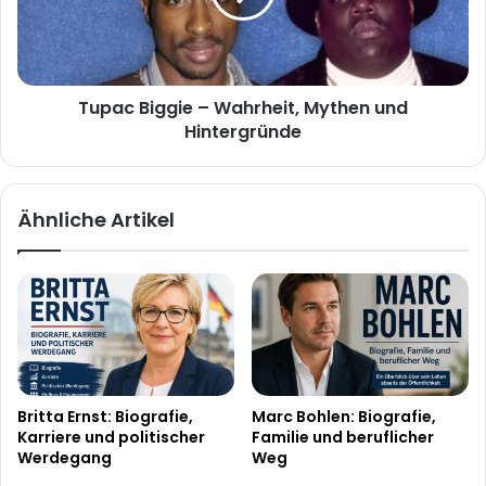
und
Hintergründe
Tupac Biggie – Wahrheit, Mythen und
Hintergründe
Ähnliche Artikel
Britta Ernst: Biografie,
Marc Bohlen: Biografie,
Karriere und politischer
Familie und beruflicher
Werdegang
Weg