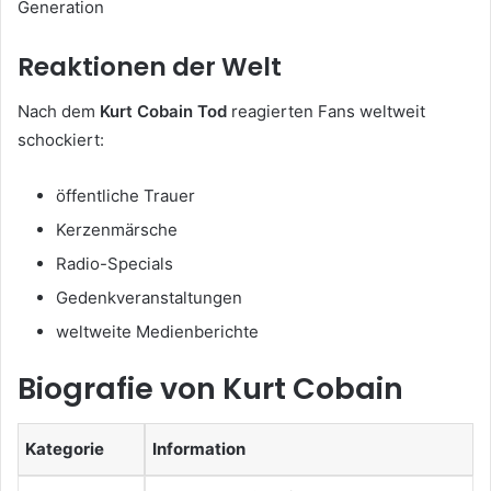
Generation
Reaktionen der Welt
Nach dem
Kurt Cobain Tod
reagierten Fans weltweit
schockiert:
öffentliche Trauer
Kerzenmärsche
Radio-Specials
Gedenkveranstaltungen
weltweite Medienberichte
Biografie von Kurt Cobain
Kategorie
Information