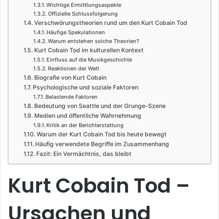
Wichtige Ermittlungsaspekte
Offizielle Schlussfolgerung
Verschwörungstheorien rund um den Kurt Cobain Tod
Häufige Spekulationen
Warum entstehen solche Theorien?
Kurt Cobain Tod im kulturellen Kontext
Einfluss auf die Musikgeschichte
Reaktionen der Welt
Biografie von Kurt Cobain
Psychologische und soziale Faktoren
Belastende Faktoren
Bedeutung von Seattle und der Grunge-Szene
Medien und öffentliche Wahrnehmung
Kritik an der Berichterstattung
Warum der Kurt Cobain Tod bis heute bewegt
Häufig verwendete Begriffe im Zusammenhang
Fazit: Ein Vermächtnis, das bleibt
Kurt Cobain Tod –
Ursachen und