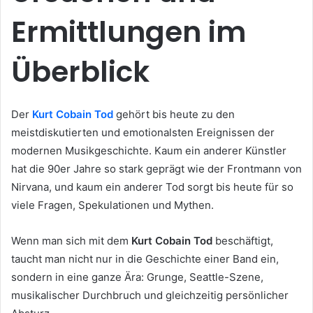
Ermittlungen im
Überblick
Der
Kurt Cobain Tod
gehört bis heute zu den
meistdiskutierten und emotionalsten Ereignissen der
modernen Musikgeschichte. Kaum ein anderer Künstler
hat die 90er Jahre so stark geprägt wie der Frontmann von
Nirvana, und kaum ein anderer Tod sorgt bis heute für so
viele Fragen, Spekulationen und Mythen.
Wenn man sich mit dem
Kurt Cobain Tod
beschäftigt,
taucht man nicht nur in die Geschichte einer Band ein,
sondern in eine ganze Ära: Grunge, Seattle-Szene,
musikalischer Durchbruch und gleichzeitig persönlicher