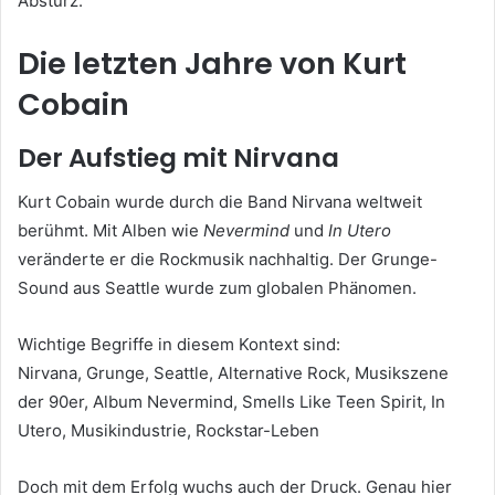
Absturz.
Die letzten Jahre von Kurt
Cobain
Der Aufstieg mit Nirvana
Kurt Cobain wurde durch die Band Nirvana weltweit
berühmt. Mit Alben wie
Nevermind
und
In Utero
veränderte er die Rockmusik nachhaltig. Der Grunge-
Sound aus Seattle wurde zum globalen Phänomen.
Wichtige Begriffe in diesem Kontext sind:
Nirvana, Grunge, Seattle, Alternative Rock, Musikszene
der 90er, Album Nevermind, Smells Like Teen Spirit, In
Utero, Musikindustrie, Rockstar-Leben
Doch mit dem Erfolg wuchs auch der Druck. Genau hier