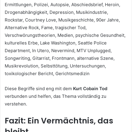
Ermittlungen, Polizei, Autopsie, Abschiedsbrief, Heroin,
Drogenabhängigkeit, Depression, Musikindustrie,
Rockstar, Courtney Love, Musikgeschichte, 90er Jahre,
Alternative Rock, Fame, tragischer Tod,
Verschwörungstheorien, Medien, psychische Gesundheit,
kulturelles Erbe, Lake Washington, Seattle Police
Department, In Utero, Nevermind, MTV Unplugged,
Songwriting, Gitarrist, Frontmann, alternative Szene,
Musikrevolution, Selbsttötung, Untersuchungen,
toxikologischer Bericht, Gerichtsmedizin
Diese Begriffe sind eng mit dem
Kurt Cobain Tod
verbunden und helfen, das Thema vollständig zu
verstehen.
Fazit: Ein Vermächtnis, das
bleibt