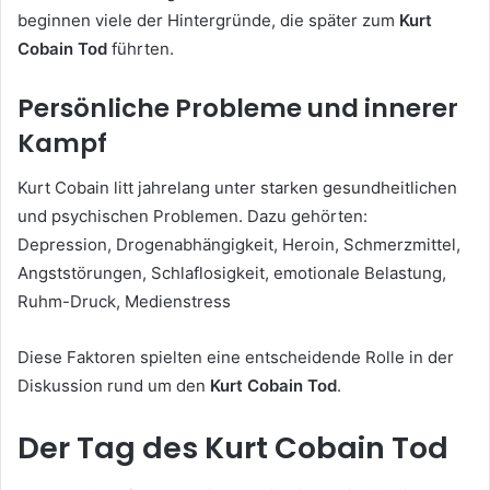
beginnen viele der Hintergründe, die später zum
Kurt
Cobain Tod
führten.
Persönliche Probleme und innerer
Kampf
Kurt Cobain litt jahrelang unter starken gesundheitlichen
und psychischen Problemen. Dazu gehörten:
Depression, Drogenabhängigkeit, Heroin, Schmerzmittel,
Angststörungen, Schlaflosigkeit, emotionale Belastung,
Ruhm-Druck, Medienstress
Diese Faktoren spielten eine entscheidende Rolle in der
Diskussion rund um den
Kurt Cobain Tod
.
Der Tag des Kurt Cobain Tod