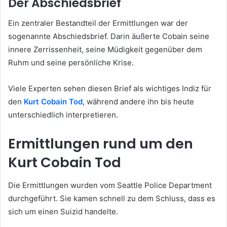
Der Abschiedsbrief
Ein zentraler Bestandteil der Ermittlungen war der
sogenannte Abschiedsbrief. Darin äußerte Cobain seine
innere Zerrissenheit, seine Müdigkeit gegenüber dem
Ruhm und seine persönliche Krise.
Viele Experten sehen diesen Brief als wichtiges Indiz für
den
Kurt Cobain Tod
, während andere ihn bis heute
unterschiedlich interpretieren.
Ermittlungen rund um den
Kurt Cobain Tod
Die Ermittlungen wurden vom Seattle Police Department
durchgeführt. Sie kamen schnell zu dem Schluss, dass es
sich um einen Suizid handelte.