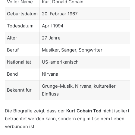
Voller Name
Kurt Donald Cobain
Geburtsdatum
20. Februar 1967
Todesdatum
April 1994
Alter
27 Jahre
Beruf
Musiker, Sänger, Songwriter
Nationalität
US-amerikanisch
Band
Nirvana
Grunge-Musik, Nirvana, kultureller
Bekannt für
Einfluss
Die Biografie zeigt, dass der
Kurt Cobain Tod
nicht isoliert
betrachtet werden kann, sondern eng mit seinem Leben
verbunden ist.