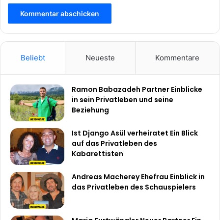
Beliebt
Neueste
Kommentare
Ramon Babazadeh Partner Einblicke
in sein Privatleben und seine
Beziehung
Ist Django Asül verheiratet Ein Blick
auf das Privatleben des
Kabarettisten
Andreas Macherey Ehefrau Einblick in
das Privatleben des Schauspielers