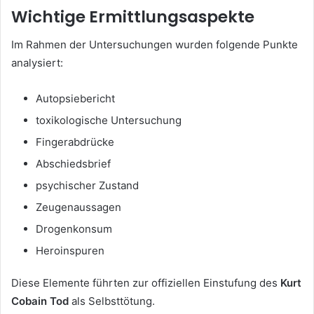
Wichtige Ermittlungsaspekte
Im Rahmen der Untersuchungen wurden folgende Punkte
analysiert:
Autopsiebericht
toxikologische Untersuchung
Fingerabdrücke
Abschiedsbrief
psychischer Zustand
Zeugenaussagen
Drogenkonsum
Heroinspuren
Diese Elemente führten zur offiziellen Einstufung des
Kurt
Cobain Tod
als Selbsttötung.