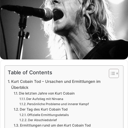
Table of Contents
Kurt Cobain Tod – Ursachen und Ermittlungen im
Überblick
Die letzten Jahre von Kurt Cobain
Der Aufstieg mit Nirvana
Persönliche Probleme und innerer Kampf
Der Tag des Kurt Cobain Tod
Offizielle Ermittlungsdetails
Der Abschiedsbrief
Ermittlungen rund um den Kurt Cobain Tod