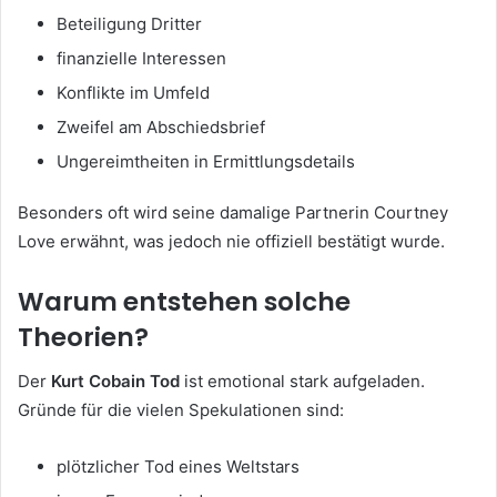
Beteiligung Dritter
finanzielle Interessen
Konflikte im Umfeld
Zweifel am Abschiedsbrief
Ungereimtheiten in Ermittlungsdetails
Besonders oft wird seine damalige Partnerin Courtney
Love erwähnt, was jedoch nie offiziell bestätigt wurde.
Warum entstehen solche
Theorien?
Der
Kurt Cobain Tod
ist emotional stark aufgeladen.
Gründe für die vielen Spekulationen sind:
plötzlicher Tod eines Weltstars