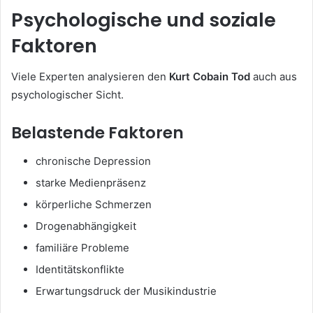
Psychologische und soziale
Faktoren
Viele Experten analysieren den
Kurt Cobain Tod
auch aus
psychologischer Sicht.
Belastende Faktoren
chronische Depression
starke Medienpräsenz
körperliche Schmerzen
Drogenabhängigkeit
familiäre Probleme
Identitätskonflikte
Erwartungsdruck der Musikindustrie