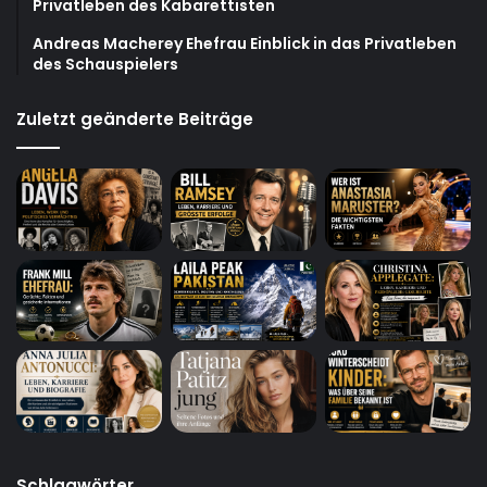
Privatleben des Kabarettisten
Andreas Macherey Ehefrau Einblick in das Privatleben
des Schauspielers
Zuletzt geänderte Beiträge
Schlagwörter