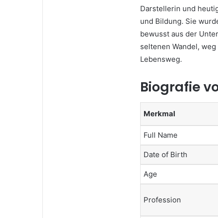
Darstellerin und heut
und Bildung. Sie wurde
bewusst aus der Unter
seltenen Wandel, weg 
Lebensweg.
Biografie v
Merkmal
Full Name
Date of Birth
Age
Profession