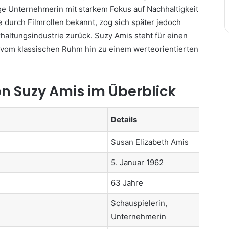
ige Unternehmerin mit starkem Fokus auf Nachhaltigkeit
 durch Filmrollen bekannt, zog sich später jedoch
haltungsindustrie zurück. Suzy Amis steht für einen
vom klassischen Ruhm hin zu einem werteorientierten
on Suzy Amis im Überblick
Details
Susan Elizabeth Amis
5. Januar 1962
63 Jahre
Schauspielerin,
Unternehmerin