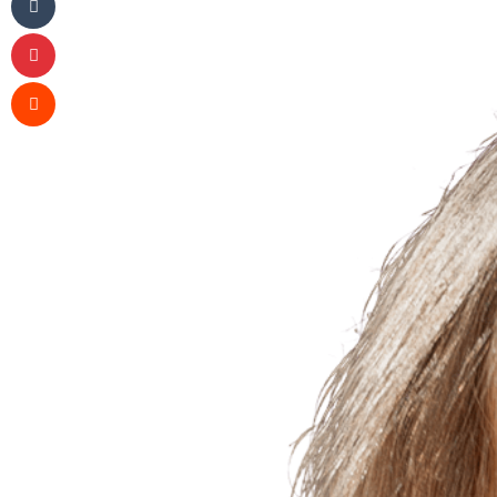
Pinterest
Reddit