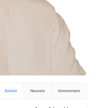
Beliebt
Neueste
Kommentare