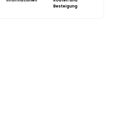
Besteigung