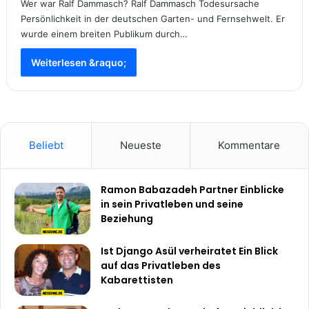
Wer war Ralf Dammasch? Ralf Dammasch Todesursache
Persönlichkeit in der deutschen Garten- und Fernsehwelt. Er
wurde einem breiten Publikum durch…
Weiterlesen &raquo;
Beliebt
Neueste
Kommentare
Ramon Babazadeh Partner Einblicke
in sein Privatleben und seine
Beziehung
Ist Django Asül verheiratet Ein Blick
auf das Privatleben des
Kabarettisten