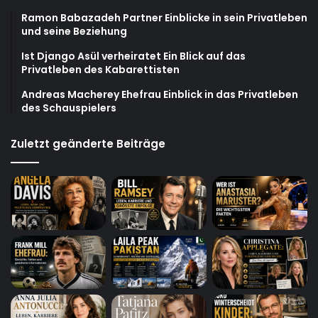
Ramon Babazadeh Partner Einblicke in sein Privatleben
und seine Beziehung
Ist Django Asül verheiratet Ein Blick auf das
Privatleben des Kabarettisten
Andreas Macherey Ehefrau Einblick in das Privatleben
des Schauspielers
Zuletzt geänderte Beiträge