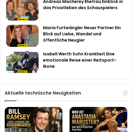
Andreas Macherey Ehefrau Einblick in
das Privatleben des Schauspielers
Maria Furtwängler Neuer Partner Ein
Blick auf Liebe, Wandel und
öffentliche Neugier
Isabell Werth Sohn Krankheit Eine
emotionale Reise einer Reitsport-
Ikone
Aktuelle technische Neuigkeiten