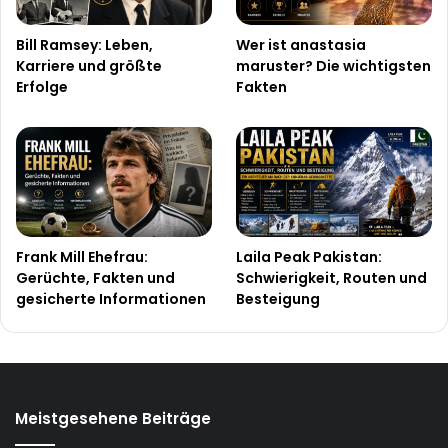
Bill Ramsey: Leben,
Wer ist anastasia
Karriere und größte
maruster? Die wichtigsten
Erfolge
Fakten
Frank Mill Ehefrau:
Laila Peak Pakistan:
Gerüchte, Fakten und
Schwierigkeit, Routen und
gesicherte Informationen
Besteigung
Meistgesehene Beiträge