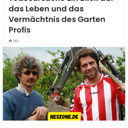
das Leben und das
Vermächtnis des Garten
Profis
163