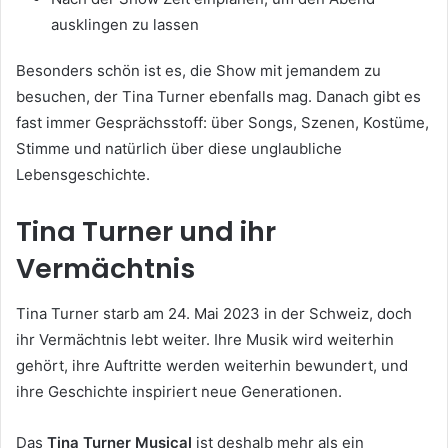
ausklingen zu lassen
Besonders schön ist es, die Show mit jemandem zu
besuchen, der Tina Turner ebenfalls mag. Danach gibt es
fast immer Gesprächsstoff: über Songs, Szenen, Kostüme,
Stimme und natürlich über diese unglaubliche
Lebensgeschichte.
Tina Turner und ihr
Vermächtnis
Tina Turner starb am 24. Mai 2023 in der Schweiz, doch
ihr Vermächtnis lebt weiter. Ihre Musik wird weiterhin
gehört, ihre Auftritte werden weiterhin bewundert, und
ihre Geschichte inspiriert neue Generationen.
Das
Tina Turner Musical
ist deshalb mehr als ein