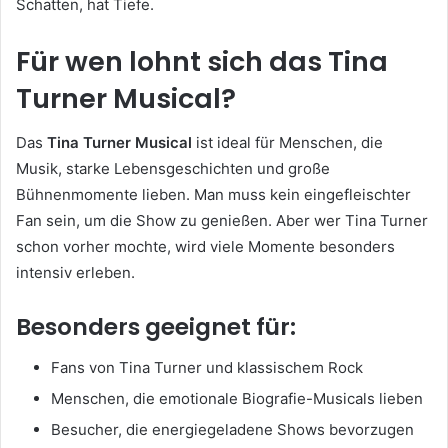
Schatten, hat Tiefe.
Für wen lohnt sich das Tina
Turner Musical?
Das
Tina Turner Musical
ist ideal für Menschen, die
Musik, starke Lebensgeschichten und große
Bühnenmomente lieben. Man muss kein eingefleischter
Fan sein, um die Show zu genießen. Aber wer Tina Turner
schon vorher mochte, wird viele Momente besonders
intensiv erleben.
Besonders geeignet für:
Fans von Tina Turner und klassischem Rock
Menschen, die emotionale Biografie-Musicals lieben
Besucher, die energiegeladene Shows bevorzugen