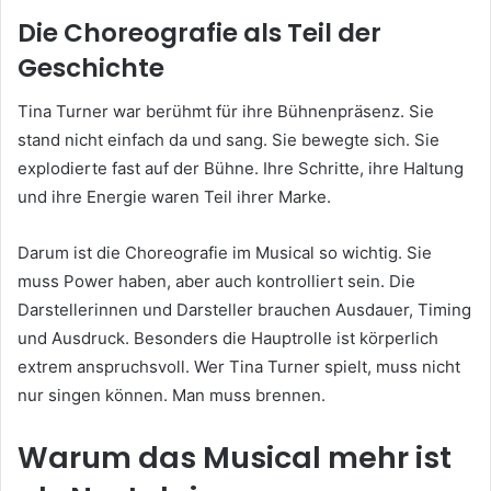
Die Choreografie als Teil der
Geschichte
Tina Turner war berühmt für ihre Bühnenpräsenz. Sie
stand nicht einfach da und sang. Sie bewegte sich. Sie
explodierte fast auf der Bühne. Ihre Schritte, ihre Haltung
und ihre Energie waren Teil ihrer Marke.
Darum ist die Choreografie im Musical so wichtig. Sie
muss Power haben, aber auch kontrolliert sein. Die
Darstellerinnen und Darsteller brauchen Ausdauer, Timing
und Ausdruck. Besonders die Hauptrolle ist körperlich
extrem anspruchsvoll. Wer Tina Turner spielt, muss nicht
nur singen können. Man muss brennen.
Warum das Musical mehr ist