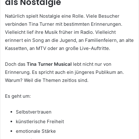
als Nostalgie
Natürlich spielt Nostalgie eine Rolle. Viele Besucher
verbinden Tina Turner mit bestimmten Erinnerungen.
Vielleicht lief ihre Musik früher im Radio. Vielleicht
erinnert ein Song an die Jugend, an Familienfeiern, an alte
Kassetten, an MTV oder an große Live-Auftritte.
Doch das
Tina Turner Musical
lebt nicht nur von
Erinnerung. Es spricht auch ein jüngeres Publikum an.
Warum? Weil die Themen zeitlos sind.
Es geht um:
Selbstvertrauen
künstlerische Freiheit
emotionale Stärke