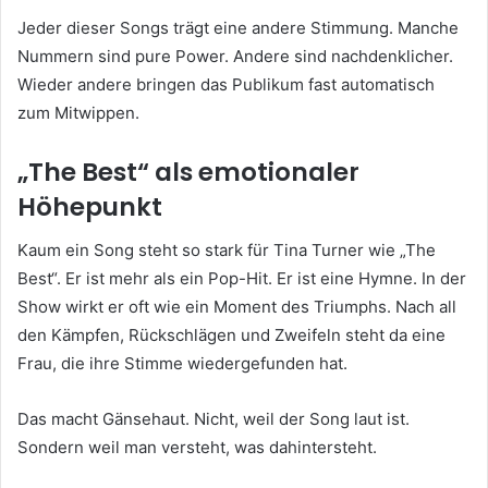
Jeder dieser Songs trägt eine andere Stimmung. Manche
Nummern sind pure Power. Andere sind nachdenklicher.
Wieder andere bringen das Publikum fast automatisch
zum Mitwippen.
„The Best“ als emotionaler
Höhepunkt
Kaum ein Song steht so stark für Tina Turner wie „The
Best“. Er ist mehr als ein Pop-Hit. Er ist eine Hymne. In der
Show wirkt er oft wie ein Moment des Triumphs. Nach all
den Kämpfen, Rückschlägen und Zweifeln steht da eine
Frau, die ihre Stimme wiedergefunden hat.
Das macht Gänsehaut. Nicht, weil der Song laut ist.
Sondern weil man versteht, was dahintersteht.