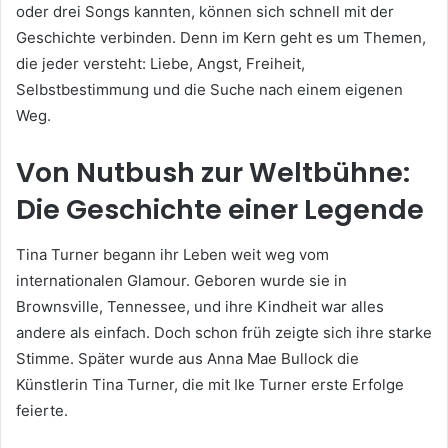
oder drei Songs kannten, können sich schnell mit der
Geschichte verbinden. Denn im Kern geht es um Themen,
die jeder versteht: Liebe, Angst, Freiheit,
Selbstbestimmung und die Suche nach einem eigenen
Weg.
Von Nutbush zur Weltbühne:
Die Geschichte einer Legende
Tina Turner begann ihr Leben weit weg vom
internationalen Glamour. Geboren wurde sie in
Brownsville, Tennessee, und ihre Kindheit war alles
andere als einfach. Doch schon früh zeigte sich ihre starke
Stimme. Später wurde aus Anna Mae Bullock die
Künstlerin Tina Turner, die mit Ike Turner erste Erfolge
feierte.