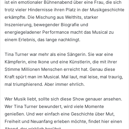
ist ein emotionaler Bühnenabend über eine Frau, die sich
trotz vieler Hindernisse ihren Platz in der Musikgeschichte
erkämpfte. Die Mischung aus Welthits, starker
Inszenierung, bewegender Biografie und
energiegeladener Performance macht das Musical zu
einem Erlebnis, das lange nachklingt.
Tina Turner war mehr als eine Sängerin. Sie war eine
Kämpferin, eine Ikone und eine Künstlerin, die mit ihrer
Stimme Millionen Menschen erreicht hat. Genau diese
Kraft spürt man im Musical. Mal laut, mal leise, mal traurig,
mal triumphierend. Aber immer ehrlich.
Wer Musik liebt, sollte sich diese Show genauer ansehen.
Wer Tina Turner bewundert, wird viele Momente
genießen. Und wer einfach eine Geschichte über Mut,
Freiheit und Neuanfang erleben möchte, findet hier einen
Abend, der wirklich berührt.