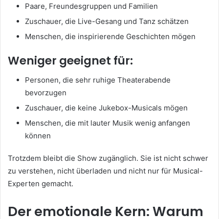
Paare, Freundesgruppen und Familien
Zuschauer, die Live-Gesang und Tanz schätzen
Menschen, die inspirierende Geschichten mögen
Weniger geeignet für:
Personen, die sehr ruhige Theaterabende
bevorzugen
Zuschauer, die keine Jukebox-Musicals mögen
Menschen, die mit lauter Musik wenig anfangen
können
Trotzdem bleibt die Show zugänglich. Sie ist nicht schwer
zu verstehen, nicht überladen und nicht nur für Musical-
Experten gemacht.
Der emotionale Kern: Warum