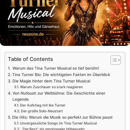
Table of Contents
Warum das Tina Turner Musical so tief berührt
Tina Turner Bio: Die wichtigsten Fakten im Überblick
Die Magie hinter dem Tina Turner Musical
Warum Zuschauer so stark reagieren
Von Nutbush zur Weltbühne: Die Geschichte einer
Legende
Der Aufstieg mit Ike Turner
Der große Solo-Neustart
Die Hits: Warum die Musik so perfekt zur Bühne passt
Unvergessliche Songs im Tina Turner Musical
„The Best“ als emotionaler Höhepunkt