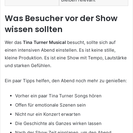
Was Besucher vor der Show
wissen sollten
Wer das
Tina Turner Musical
besucht, sollte sich auf
einen intensiven Abend einstellen. Es ist keine stille,
kleine Produktion. Es ist eine Show mit Tempo, Lautstärke
und starken Gefühlen.
Ein paar Tipps helfen, den Abend noch mehr zu genießen:
Vorher ein paar Tina Turner Songs hören
Offen für emotionale Szenen sein
Nicht nur ein Konzert erwarten
Die Geschichte als Ganzes wirken lassen
Nach der Show Zeit einplanen, um den Abend