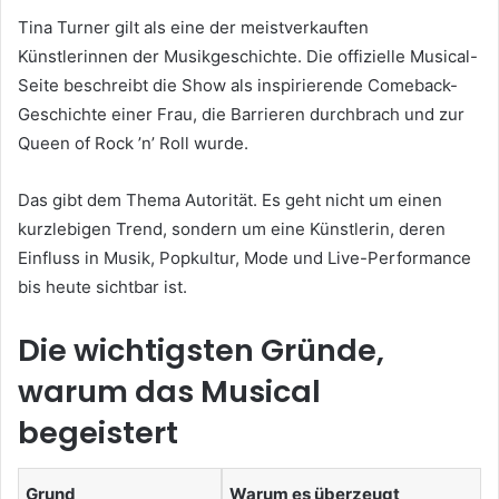
Tina Turner gilt als eine der meistverkauften
Künstlerinnen der Musikgeschichte. Die offizielle Musical-
Seite beschreibt die Show als inspirierende Comeback-
Geschichte einer Frau, die Barrieren durchbrach und zur
Queen of Rock ’n’ Roll wurde.
Das gibt dem Thema Autorität. Es geht nicht um einen
kurzlebigen Trend, sondern um eine Künstlerin, deren
Einfluss in Musik, Popkultur, Mode und Live-Performance
bis heute sichtbar ist.
Die wichtigsten Gründe,
warum das Musical
begeistert
Grund
Warum es überzeugt