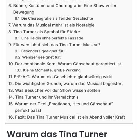
Bühne, Kostüme und Choreografie: Eine Show voller
Bewegung
Die Choreografie als Teil der Geschichte
Warum das Musical mehr ist als Nostalgie
Tina Turner als Symbol für Stärke
Eine Heldin ohne perfekte Fassade
Für wen lohnt sich das Tina Turner Musical?
Besonders geeignet für:
Weniger geeignet für:
Der emotionale Kern: Warum Gänsehaut garantiert ist
Kleine Momente, große Wirkung
E-E-A-T: Warum die Geschichte glaubwürdig wirkt
Die wichtigsten Gründe, warum das Musical begeistert
Was Besucher vor der Show wissen sollten
Tina Turner und ihr Vermächtnis
Warum der Titel „Emotionen, Hits und Gänsehaut“
perfekt passt
Fazit: Das Tina Turner Musical ist ein Abend voller Kraft
Warum das Tina Turner