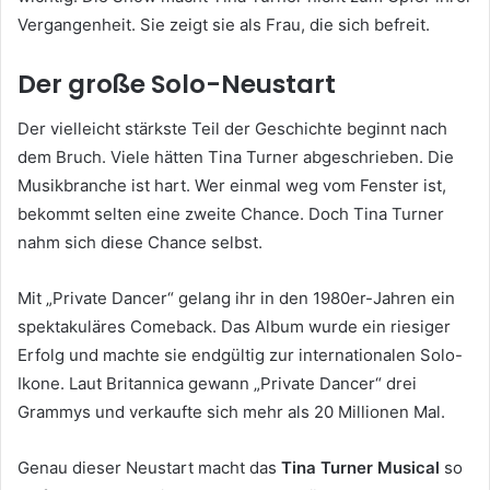
Vergangenheit. Sie zeigt sie als Frau, die sich befreit.
Der große Solo-Neustart
Der vielleicht stärkste Teil der Geschichte beginnt nach
dem Bruch. Viele hätten Tina Turner abgeschrieben. Die
Musikbranche ist hart. Wer einmal weg vom Fenster ist,
bekommt selten eine zweite Chance. Doch Tina Turner
nahm sich diese Chance selbst.
Mit „Private Dancer“ gelang ihr in den 1980er-Jahren ein
spektakuläres Comeback. Das Album wurde ein riesiger
Erfolg und machte sie endgültig zur internationalen Solo-
Ikone. Laut Britannica gewann „Private Dancer“ drei
Grammys und verkaufte sich mehr als 20 Millionen Mal.
Genau dieser Neustart macht das
Tina Turner Musical
so