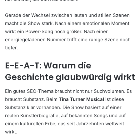
Gerade der Wechsel zwischen lauten und stillen Szenen
macht die Show stark. Nach einem emotionalen Moment
wirkt ein Power-Song noch größer. Nach einer
energiegeladenen Nummer trifft eine ruhige Szene noch
tiefer.
E-E-A-T: Warum die
Geschichte glaubwürdig wirkt
Ein gutes SEO-Thema braucht nicht nur Suchvolumen. Es
braucht Substanz. Beim
Tina Turner Musical
ist diese
Substanz klar vorhanden. Die Show basiert auf einer
realen Künstlerbiografie, auf bekannten Songs und auf
einem kulturellen Erbe, das seit Jahrzehnten weltweit
wirkt.