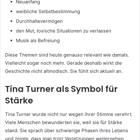
Neuanfang
weibliche Selbstbestimmung
Durchhaltevermögen
den Mut, toxische Situationen zu verlassen
Musik als Befreiung
Diese Themen sind heute genauso relevant wie damals.
Vielleicht sogar noch mehr. Gerade deshalb wirkt die
Geschichte nicht altmodisch. Sie fühlt sich aktuell an.
Tina Turner als Symbol für
Stärke
Tina Turner wurde nicht nur wegen ihrer Stimme verehrt.
Viele Menschen bewunderten sie, weil sie für Stärke
stand. Sie sprach über schwierige Phasen ihres Lebens
und zeigte, dass man trotz Verletzungen weitergehen