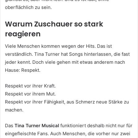
oberflächlich zu sein.
Warum Zuschauer so stark
reagieren
Viele Menschen kommen wegen der Hits. Das ist
verständlich. Tina Turner hat Songs hinterlassen, die fast
jeder kennt. Doch viele gehen mit etwas anderem nach
Hause: Respekt.
Respekt vor ihrer Kraft.
Respekt vor ihrem Mut.
Respekt vor ihrer Fähigkeit, aus Schmerz neue Stärke zu
machen.
Das
Tina Turner Musical
funktioniert deshalb nicht nur für
eingefleischte Fans. Auch Menschen, die vorher nur zwei