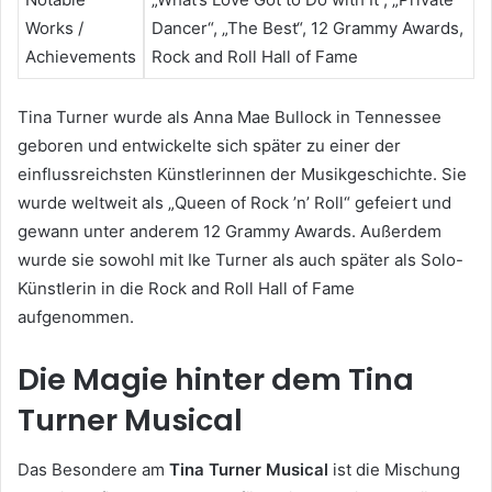
Works /
Dancer“, „The Best“, 12 Grammy Awards,
Achievements
Rock and Roll Hall of Fame
Tina Turner wurde als Anna Mae Bullock in Tennessee
geboren und entwickelte sich später zu einer der
einflussreichsten Künstlerinnen der Musikgeschichte. Sie
wurde weltweit als „Queen of Rock ’n’ Roll“ gefeiert und
gewann unter anderem 12 Grammy Awards. Außerdem
wurde sie sowohl mit Ike Turner als auch später als Solo-
Künstlerin in die Rock and Roll Hall of Fame
aufgenommen.
Die Magie hinter dem Tina
Turner Musical
Das Besondere am
Tina Turner Musical
ist die Mischung