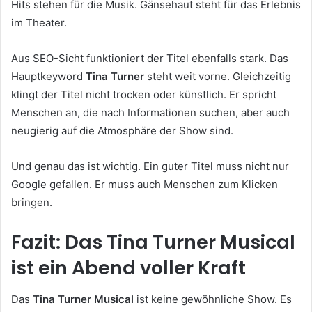
Hits stehen für die Musik. Gänsehaut steht für das Erlebnis
im Theater.
Aus SEO-Sicht funktioniert der Titel ebenfalls stark. Das
Hauptkeyword
Tina Turner
steht weit vorne. Gleichzeitig
klingt der Titel nicht trocken oder künstlich. Er spricht
Menschen an, die nach Informationen suchen, aber auch
neugierig auf die Atmosphäre der Show sind.
Und genau das ist wichtig. Ein guter Titel muss nicht nur
Google gefallen. Er muss auch Menschen zum Klicken
bringen.
Fazit: Das Tina Turner Musical
ist ein Abend voller Kraft
Das
Tina Turner Musical
ist keine gewöhnliche Show. Es