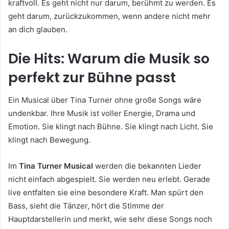
kraftvoll. Es geht nicht nur darum, berühmt zu werden. Es
geht darum, zurückzukommen, wenn andere nicht mehr
an dich glauben.
Die Hits: Warum die Musik so
perfekt zur Bühne passt
Ein Musical über Tina Turner ohne große Songs wäre
undenkbar. Ihre Musik ist voller Energie, Drama und
Emotion. Sie klingt nach Bühne. Sie klingt nach Licht. Sie
klingt nach Bewegung.
Im
Tina Turner Musical
werden die bekannten Lieder
nicht einfach abgespielt. Sie werden neu erlebt. Gerade
live entfalten sie eine besondere Kraft. Man spürt den
Bass, sieht die Tänzer, hört die Stimme der
Hauptdarstellerin und merkt, wie sehr diese Songs noch