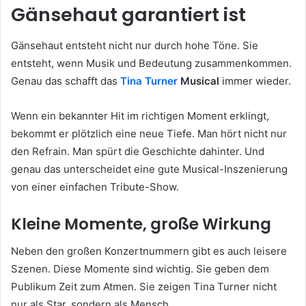
Gänsehaut garantiert ist
Gänsehaut entsteht nicht nur durch hohe Töne. Sie
entsteht, wenn Musik und Bedeutung zusammenkommen.
Genau das schafft das
Tina Turner
Musical
immer wieder.
Wenn ein bekannter Hit im richtigen Moment erklingt,
bekommt er plötzlich eine neue Tiefe. Man hört nicht nur
den Refrain. Man spürt die Geschichte dahinter. Und
genau das unterscheidet eine gute Musical-Inszenierung
von einer einfachen Tribute-Show.
Kleine Momente, große Wirkung
Neben den großen Konzertnummern gibt es auch leisere
Szenen. Diese Momente sind wichtig. Sie geben dem
Publikum Zeit zum Atmen. Sie zeigen Tina Turner nicht
nur als Star, sondern als Mensch.