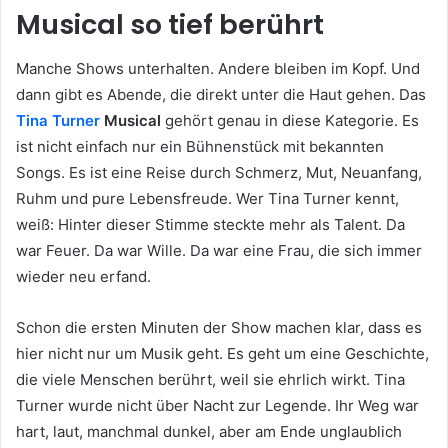
Musical so tief berührt
Manche Shows unterhalten. Andere bleiben im Kopf. Und
dann gibt es Abende, die direkt unter die Haut gehen. Das
Tina Turner
Musical
gehört genau in diese Kategorie. Es
ist nicht einfach nur ein Bühnenstück mit bekannten
Songs. Es ist eine Reise durch Schmerz, Mut, Neuanfang,
Ruhm und pure Lebensfreude. Wer Tina Turner kennt,
weiß: Hinter dieser Stimme steckte mehr als Talent. Da
war Feuer. Da war Wille. Da war eine Frau, die sich immer
wieder neu erfand.
Schon die ersten Minuten der Show machen klar, dass es
hier nicht nur um Musik geht. Es geht um eine Geschichte,
die viele Menschen berührt, weil sie ehrlich wirkt. Tina
Turner wurde nicht über Nacht zur Legende. Ihr Weg war
hart, laut, manchmal dunkel, aber am Ende unglaublich