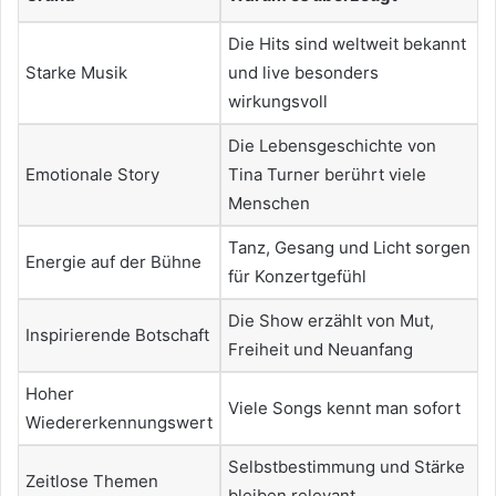
Die Hits sind weltweit bekannt
Starke Musik
und live besonders
wirkungsvoll
Die Lebensgeschichte von
Emotionale Story
Tina Turner berührt viele
Menschen
Tanz, Gesang und Licht sorgen
Energie auf der Bühne
für Konzertgefühl
Die Show erzählt von Mut,
Inspirierende Botschaft
Freiheit und Neuanfang
Hoher
Viele Songs kennt man sofort
Wiedererkennungswert
Selbstbestimmung und Stärke
Zeitlose Themen
bleiben relevant