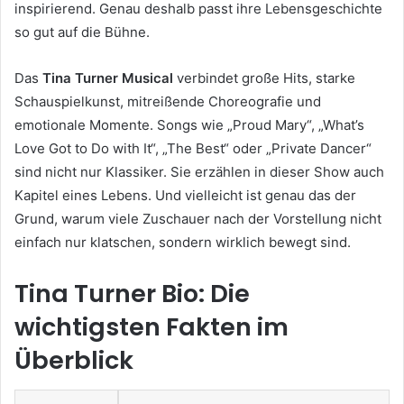
inspirierend. Genau deshalb passt ihre Lebensgeschichte
so gut auf die Bühne.
Das
Tina Turner Musical
verbindet große Hits, starke
Schauspielkunst, mitreißende Choreografie und
emotionale Momente. Songs wie „Proud Mary“, „What’s
Love Got to Do with It“, „The Best“ oder „Private Dancer“
sind nicht nur Klassiker. Sie erzählen in dieser Show auch
Kapitel eines Lebens. Und vielleicht ist genau das der
Grund, warum viele Zuschauer nach der Vorstellung nicht
einfach nur klatschen, sondern wirklich bewegt sind.
Tina Turner Bio: Die
wichtigsten Fakten im
Überblick