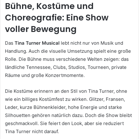
Bühne, Kostüme und
Choreografie: Eine Show
voller Bewegung
Das
Tina Turner Musical
lebt nicht nur von Musik und
Handlung. Auch die visuelle Umsetzung spielt eine große
Rolle. Die Bühne muss verschiedene Welten zeigen: das
ländliche Tennessee, Clubs, Studios, Tourneen, private
Räume und große Konzertmomente.
Die Kostüme erinnern an den Stil von Tina Turner, ohne
wie ein billiges Kostümfest zu wirken. Glitzer, Fransen,
Leder, kurze Bühnenkleider, hohe Energie und starke
Silhouetten gehören natürlich dazu. Doch die Show bleibt
geschmackvoll. Sie feiert den Look, aber sie reduziert
Tina Turner nicht darauf.