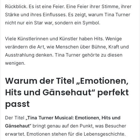
Rückblick. Es ist eine Feier. Eine Feier ihrer Stimme, ihrer
Stärke und ihres Einflusses. Es zeigt, warum Tina Turner
nicht nur ein Star war, sondern ein Symbol.
Viele Künstlerinnen und Künstler haben Hits. Wenige
verändern die Art, wie Menschen über Bühne, Kraft und
Ausstrahlung denken. Tina Turner gehörte zu diesen
wenigen.
Warum der Titel „Emotionen,
Hits und Gänsehaut“ perfekt
passt
Der Titel
„Tina Turner Musical: Emotionen, Hits und
Gänsehaut“
bringt genau auf den Punkt, was Besucher
erwartet. Emotionen stehen für die Lebensgeschichte.