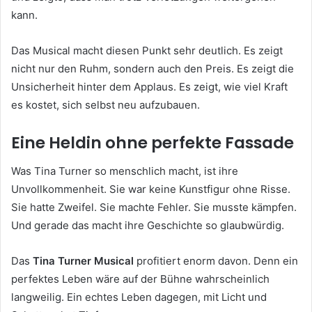
kann.
Das Musical macht diesen Punkt sehr deutlich. Es zeigt
nicht nur den Ruhm, sondern auch den Preis. Es zeigt die
Unsicherheit hinter dem Applaus. Es zeigt, wie viel Kraft
es kostet, sich selbst neu aufzubauen.
Eine Heldin ohne perfekte Fassade
Was Tina Turner so menschlich macht, ist ihre
Unvollkommenheit. Sie war keine Kunstfigur ohne Risse.
Sie hatte Zweifel. Sie machte Fehler. Sie musste kämpfen.
Und gerade das macht ihre Geschichte so glaubwürdig.
Das
Tina Turner Musical
profitiert enorm davon. Denn ein
perfektes Leben wäre auf der Bühne wahrscheinlich
langweilig. Ein echtes Leben dagegen, mit Licht und