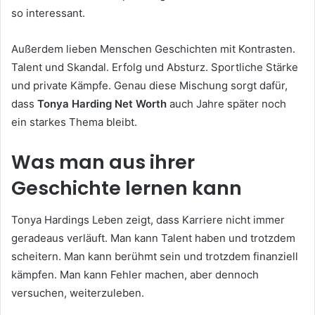
so interessant.
Außerdem lieben Menschen Geschichten mit Kontrasten.
Talent und Skandal. Erfolg und Absturz. Sportliche Stärke
und private Kämpfe. Genau diese Mischung sorgt dafür,
dass
Tonya Harding Net Worth
auch Jahre später noch
ein starkes Thema bleibt.
Was man aus ihrer
Geschichte lernen kann
Tonya Hardings Leben zeigt, dass Karriere nicht immer
geradeaus verläuft. Man kann Talent haben und trotzdem
scheitern. Man kann berühmt sein und trotzdem finanziell
kämpfen. Man kann Fehler machen, aber dennoch
versuchen, weiterzuleben.