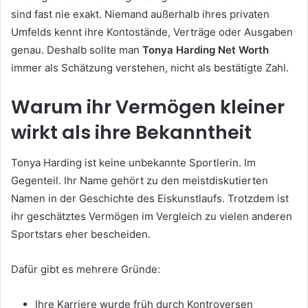
sind fast nie exakt. Niemand außerhalb ihres privaten
Umfelds kennt ihre Kontostände, Verträge oder Ausgaben
genau. Deshalb sollte man
Tonya Harding Net Worth
immer als Schätzung verstehen, nicht als bestätigte Zahl.
Warum ihr Vermögen kleiner
wirkt als ihre Bekanntheit
Tonya Harding ist keine unbekannte Sportlerin. Im
Gegenteil. Ihr Name gehört zu den meistdiskutierten
Namen in der Geschichte des Eiskunstlaufs. Trotzdem ist
ihr geschätztes Vermögen im Vergleich zu vielen anderen
Sportstars eher bescheiden.
Dafür gibt es mehrere Gründe:
Ihre Karriere wurde früh durch Kontroversen