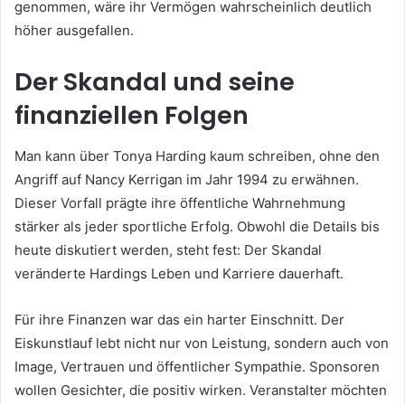
genommen, wäre ihr Vermögen wahrscheinlich deutlich
höher ausgefallen.
Der Skandal und seine
finanziellen Folgen
Man kann über Tonya Harding kaum schreiben, ohne den
Angriff auf Nancy Kerrigan im Jahr 1994 zu erwähnen.
Dieser Vorfall prägte ihre öffentliche Wahrnehmung
stärker als jeder sportliche Erfolg. Obwohl die Details bis
heute diskutiert werden, steht fest: Der Skandal
veränderte Hardings Leben und Karriere dauerhaft.
Für ihre Finanzen war das ein harter Einschnitt. Der
Eiskunstlauf lebt nicht nur von Leistung, sondern auch von
Image, Vertrauen und öffentlicher Sympathie. Sponsoren
wollen Gesichter, die positiv wirken. Veranstalter möchten