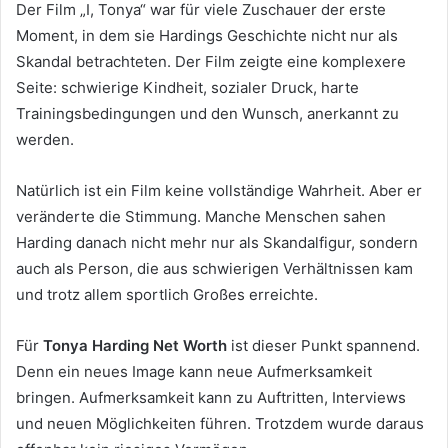
Der Film „I, Tonya“ war für viele Zuschauer der erste
Moment, in dem sie Hardings Geschichte nicht nur als
Skandal betrachteten. Der Film zeigte eine komplexere
Seite: schwierige Kindheit, sozialer Druck, harte
Trainingsbedingungen und den Wunsch, anerkannt zu
werden.
Natürlich ist ein Film keine vollständige Wahrheit. Aber er
veränderte die Stimmung. Manche Menschen sahen
Harding danach nicht mehr nur als Skandalfigur, sondern
auch als Person, die aus schwierigen Verhältnissen kam
und trotz allem sportlich Großes erreichte.
Für
Tonya Harding Net Worth
ist dieser Punkt spannend.
Denn ein neues Image kann neue Aufmerksamkeit
bringen. Aufmerksamkeit kann zu Auftritten, Interviews
und neuen Möglichkeiten führen. Trotzdem wurde daraus