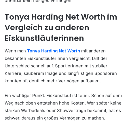
offenbar kein riesiges Vermögen.
Tonya Harding Net Worth im
Vergleich zu anderen
Eiskunstläuferinnen
Wenn man
Tonya Harding Net Worth
mit anderen
bekannten Eiskunstläuferinnen vergleicht, fällt der
Unterschied schnell auf. Sportlerinnen mit stabiler
Karriere, sauberem Image und langfristigen Sponsoren
konnten oft deutlich mehr Vermögen aufbauen.
Ein wichtiger Punkt: Eiskunstlauf ist teuer. Schon auf dem
Weg nach oben entstehen hohe Kosten. Wer später keine
starken Werbedeals oder Showverträge bekommt, hat es
schwer, daraus ein großes Vermögen zu machen.