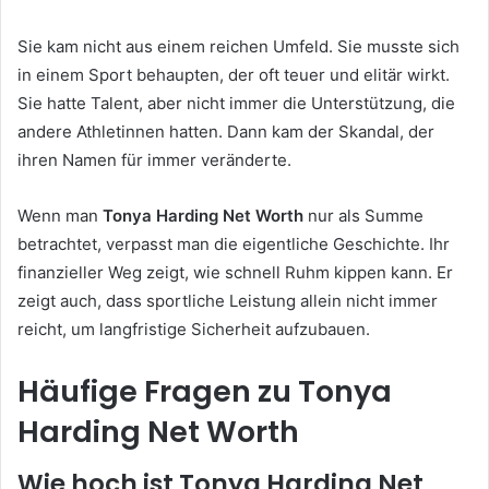
Sie kam nicht aus einem reichen Umfeld. Sie musste sich
in einem Sport behaupten, der oft teuer und elitär wirkt.
Sie hatte Talent, aber nicht immer die Unterstützung, die
andere Athletinnen hatten. Dann kam der Skandal, der
ihren Namen für immer veränderte.
Wenn man
Tonya Harding Net Worth
nur als Summe
betrachtet, verpasst man die eigentliche Geschichte. Ihr
finanzieller Weg zeigt, wie schnell Ruhm kippen kann. Er
zeigt auch, dass sportliche Leistung allein nicht immer
reicht, um langfristige Sicherheit aufzubauen.
Häufige Fragen zu Tonya
Harding Net Worth
Wie hoch ist Tonya Harding Net