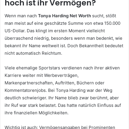
hoch ist ihr Vermögen?
Wenn man nach
Tonya Harding Net Worth
sucht, stößt
man meist auf eine geschätzte Summe von etwa 150.000
US-Dollar. Das klingt im ersten Moment vielleicht
überraschend niedrig, besonders wenn man bedenkt, wie
bekannt ihr Name weltweit ist. Doch Bekanntheit bedeutet
nicht automatisch Reichtum.
Viele ehemalige Sportstars verdienen nach ihrer aktiven
Karriere weiter mit Werbeverträgen,
Markenpartnerschaften, Auftritten, Büchern oder
Kommentatorenjobs. Bei Tonya Harding war der Weg
deutlich schwieriger. Ihr Name blieb zwar berühmt, aber
ihr Ruf war stark belastet. Das hatte natürlich Einfluss auf
ihre finanziellen Möglichkeiten.
Wichtig ist auch: Vermögensangaben bei Prominenten