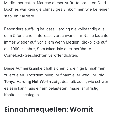
Medienberichten. Manche dieser Auftritte brachten Geld.
Doch es war kein gleichmäßiges Einkommen wie bei einer
stabilen Karriere.
Besonders auffällig ist, dass Harding nie vollständig aus
dem öffentlichen Interesse verschwand. Ihr Name tauchte
immer wieder auf, vor allem wenn Medien Rückblicke auf
die 1990er-Jahre, Sportskandale oder berühmte
Comeback-Geschichten veröffentlichten.
Diese Aufmerksamkeit half sicherlich, einige Einnahmen
zu erzielen. Trotzdem blieb ihr finanzieller Weg unruhig.
Tonya Harding Net Worth
zeigt deshalb auch, wie schwer
es sein kann, aus einem belasteten Image langfristig
Kapital zu schlagen.
Einnahmequellen: Womit