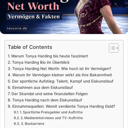
Table of Contents
Warum Tonya Harding bis heute fasziniert
Tonya Harding Bio im Überblick
Tonya Harding Net Worth: Wie hoch ist ihr Vermögen?
Warum ihr Vermögen kleiner wirkt als ihre Bekanntheit
Der sportliche Aufstieg: Talent, Kampf und Eiskunstlauf
Einnahmen aus dem Eiskunstlauf
Der Skandal und seine finanziellen Folgen
Tonya Harding nach dem Eiskunstlauf
Einnahmequellen: Womit verdiente Tonya Harding Geld?
1. Sportliche Preisgelder und Auftritte
2. Medieninterviews und TV-Auftritte
3. Boxkarriere