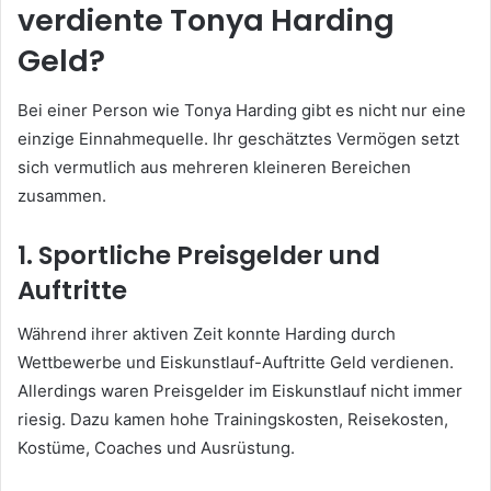
verdiente Tonya Harding
Geld?
Bei einer Person wie Tonya Harding gibt es nicht nur eine
einzige Einnahmequelle. Ihr geschätztes Vermögen setzt
sich vermutlich aus mehreren kleineren Bereichen
zusammen.
1. Sportliche Preisgelder und
Auftritte
Während ihrer aktiven Zeit konnte Harding durch
Wettbewerbe und Eiskunstlauf-Auftritte Geld verdienen.
Allerdings waren Preisgelder im Eiskunstlauf nicht immer
riesig. Dazu kamen hohe Trainingskosten, Reisekosten,
Kostüme, Coaches und Ausrüstung.