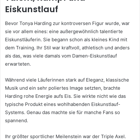
Eiskunstlauf
Bevor Tonya Harding zur kontroversen Figur wurde, war
sie vor allem eines: eine außergewöhnlich talentierte
Eiskunstläuferin. Sie begann schon als kleines Kind mit
dem Training. Ihr Stil war kraftvoll, athletisch und anders
als das, was viele damals vom Damen-Eiskunstlauf
erwarteten.
Während viele Läuferinnen stark auf Eleganz, klassische
Musik und ein sehr poliertes Image setzten, brachte
Harding rohe Energie aufs Eis. Sie wirkte nicht wie das
typische Produkt eines wohlhabenden Eiskunstlauf-
Systems. Genau das machte sie für manche Fans so
spannend.
Ihr größter sportlicher Meilenstein war der Triple Axel.