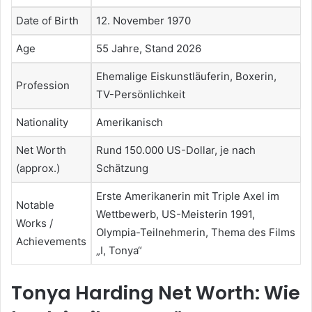
Date of Birth
12. November 1970
Age
55 Jahre, Stand 2026
Ehemalige Eiskunstläuferin, Boxerin,
Profession
TV-Persönlichkeit
Nationality
Amerikanisch
Net Worth
Rund 150.000 US-Dollar, je nach
(approx.)
Schätzung
Erste Amerikanerin mit Triple Axel im
Notable
Wettbewerb, US-Meisterin 1991,
Works /
Olympia-Teilnehmerin, Thema des Films
Achievements
„I, Tonya“
Tonya Harding Net Worth: Wie