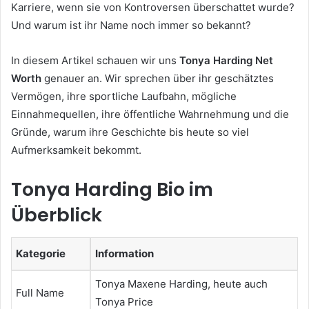
Karriere, wenn sie von Kontroversen überschattet wurde?
Und warum ist ihr Name noch immer so bekannt?
In diesem Artikel schauen wir uns
Tonya Harding Net
Worth
genauer an. Wir sprechen über ihr geschätztes
Vermögen, ihre sportliche Laufbahn, mögliche
Einnahmequellen, ihre öffentliche Wahrnehmung und die
Gründe, warum ihre Geschichte bis heute so viel
Aufmerksamkeit bekommt.
Tonya Harding Bio im
Überblick
Kategorie
Information
Tonya Maxene Harding, heute auch
Full Name
Tonya Price