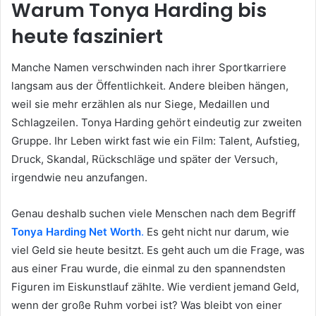
Warum Tonya Harding bis
heute fasziniert
Manche Namen verschwinden nach ihrer Sportkarriere
langsam aus der Öffentlichkeit. Andere bleiben hängen,
weil sie mehr erzählen als nur Siege, Medaillen und
Schlagzeilen. Tonya Harding gehört eindeutig zur zweiten
Gruppe. Ihr Leben wirkt fast wie ein Film: Talent, Aufstieg,
Druck, Skandal, Rückschläge und später der Versuch,
irgendwie neu anzufangen.
Genau deshalb suchen viele Menschen nach dem Begriff
Tonya Harding Net Worth
.
Es geht nicht nur darum, wie
viel Geld sie heute besitzt. Es geht auch um die Frage, was
aus einer Frau wurde, die einmal zu den spannendsten
Figuren im Eiskunstlauf zählte. Wie verdient jemand Geld,
wenn der große Ruhm vorbei ist? Was bleibt von einer