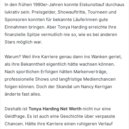
In den frühen 1990er-Jahren konnte Eiskunstlauf durchaus
lukrativ sein. Preisgelder, Showauftritte, Tourneen und
Sponsoren konnten für bekannte Läuferinnen gute
Einnahmen bringen. Aber Tonya Harding erreichte ihre
finanzielle Spitze vermutlich nie so, wie es bei anderen
Stars möglich war.
Warum? Weil ihre Karriere genau dann ins Wanken geriet,
als ihre Bekanntheit eigentlich hätte wachsen können.
Nach sportlichen Erfolgen hätten Markenverträge,
professionelle Shows und langfristige Medienchancen
folgen können. Doch der Skandal um Nancy Kerrigan
änderte fast alles.
Deshalb ist
Tonya Harding Net Worth
nicht nur eine
Geldfrage. Es ist auch eine Geschichte über verpasste
Chancen. Hätte ihre Karriere einen ruhigeren Verlauf