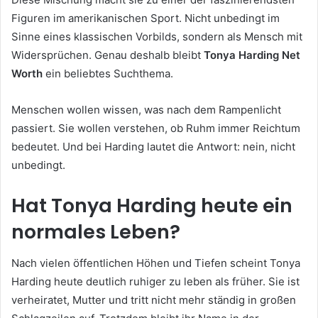
Figuren im amerikanischen Sport. Nicht unbedingt im
Sinne eines klassischen Vorbilds, sondern als Mensch mit
Widersprüchen. Genau deshalb bleibt
Tonya Harding Net
Worth
ein beliebtes Suchthema.
Menschen wollen wissen, was nach dem Rampenlicht
passiert. Sie wollen verstehen, ob Ruhm immer Reichtum
bedeutet. Und bei Harding lautet die Antwort: nein, nicht
unbedingt.
Hat Tonya Harding heute ein
normales Leben?
Nach vielen öffentlichen Höhen und Tiefen scheint Tonya
Harding heute deutlich ruhiger zu leben als früher. Sie ist
verheiratet, Mutter und tritt nicht mehr ständig in großen