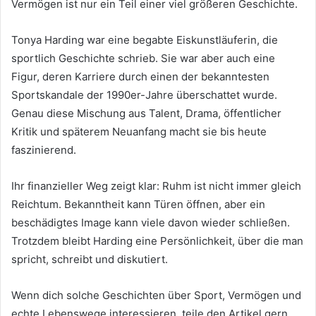
Vermögen ist nur ein Teil einer viel größeren Geschichte.
Tonya Harding war eine begabte Eiskunstläuferin, die
sportlich Geschichte schrieb. Sie war aber auch eine
Figur, deren Karriere durch einen der bekanntesten
Sportskandale der 1990er-Jahre überschattet wurde.
Genau diese Mischung aus Talent, Drama, öffentlicher
Kritik und späterem Neuanfang macht sie bis heute
faszinierend.
Ihr finanzieller Weg zeigt klar: Ruhm ist nicht immer gleich
Reichtum. Bekanntheit kann Türen öffnen, aber ein
beschädigtes Image kann viele davon wieder schließen.
Trotzdem bleibt Harding eine Persönlichkeit, über die man
spricht, schreibt und diskutiert.
Wenn dich solche Geschichten über Sport, Vermögen und
echte Lebenswege interessieren, teile den Artikel gern