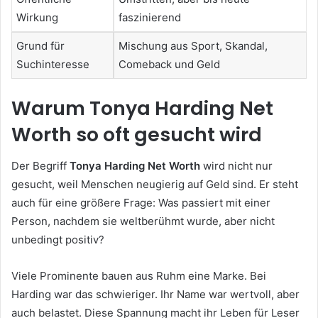
Wirkung
faszinierend
Grund für
Mischung aus Sport, Skandal,
Suchinteresse
Comeback und Geld
Warum Tonya Harding Net
Worth so oft gesucht wird
Der Begriff
Tonya Harding Net Worth
wird nicht nur
gesucht, weil Menschen neugierig auf Geld sind. Er steht
auch für eine größere Frage: Was passiert mit einer
Person, nachdem sie weltberühmt wurde, aber nicht
unbedingt positiv?
Viele Prominente bauen aus Ruhm eine Marke. Bei
Harding war das schwieriger. Ihr Name war wertvoll, aber
auch belastet. Diese Spannung macht ihr Leben für Leser