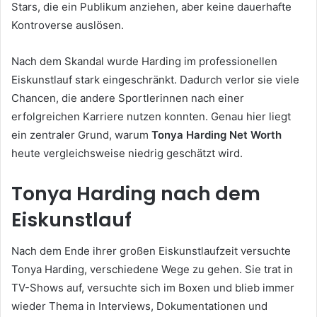
Stars, die ein Publikum anziehen, aber keine dauerhafte
Kontroverse auslösen.
Nach dem Skandal wurde Harding im professionellen
Eiskunstlauf stark eingeschränkt. Dadurch verlor sie viele
Chancen, die andere Sportlerinnen nach einer
erfolgreichen Karriere nutzen konnten. Genau hier liegt
ein zentraler Grund, warum
Tonya Harding Net Worth
heute vergleichsweise niedrig geschätzt wird.
Tonya Harding nach dem
Eiskunstlauf
Nach dem Ende ihrer großen Eiskunstlaufzeit versuchte
Tonya Harding, verschiedene Wege zu gehen. Sie trat in
TV-Shows auf, versuchte sich im Boxen und blieb immer
wieder Thema in Interviews, Dokumentationen und