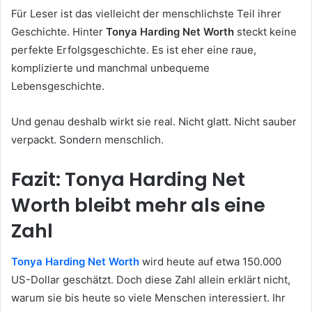
Für Leser ist das vielleicht der menschlichste Teil ihrer
Geschichte. Hinter
Tonya Harding Net Worth
steckt keine
perfekte Erfolgsgeschichte. Es ist eher eine raue,
komplizierte und manchmal unbequeme
Lebensgeschichte.
Und genau deshalb wirkt sie real. Nicht glatt. Nicht sauber
verpackt. Sondern menschlich.
Fazit: Tonya Harding Net
Worth bleibt mehr als eine
Zahl
Tonya Harding Net Worth
wird heute auf etwa 150.000
US-Dollar geschätzt. Doch diese Zahl allein erklärt nicht,
warum sie bis heute so viele Menschen interessiert. Ihr