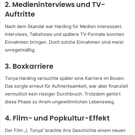
2. Medieninterviews und TV-
Auftritte
Nach dem Skandal war Harding für Medien interessant.
Interviews, Talkshows und spätere TV-Formate konnten
Einnahmen bringen. Doch solche Einnahmen sind meist
unregelmäßig.
3. Boxkarriere
Tonya Harding versuchte später eine Karriere im Boxen.
Das sorgte erneut für Aufmerksamkeit, war aber finanziell
vermutlich kein riesiger Durchbruch. Trotzdem gehört
diese Phase zu ihrem ungewöhnlichen Lebensweg.
4. Film- und Popkultur-Effekt
Der Film „I, Tonya“ brachte ihre Geschichte einem neuen