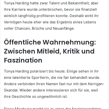
Tonya Harding hatte zwar Talent und Bekanntheit, aber
ihre Karriere wurde unterbrochen, bevor sie finanziell
wirklich langfristig profitieren konnte. Deshalb wirkt ihr
Vermögen heute eher wie das Ergebnis eines Lebens
voller Chancen, Brüche und Neuanfänge.
Öffentliche Wahrnehmung:
Zwischen Mitleid, Kritik und
Faszination
Tonya Harding polarisiert bis heute. Einige sehen in ihr
eine talentierte Sportlerin, die nie fair behandelt wurde.
Andere verbinden ihren Namen fast nur mit dem Kerrigan-
Skandal. Wieder andere interessieren sich für sie, weil
ihre Geschichte so ungewöhnlich ist.
Diese Mischung macht sie zu einer der faszinierendsten