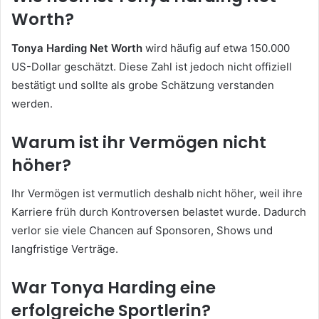
Worth?
Tonya Harding Net Worth
wird häufig auf etwa 150.000
US-Dollar geschätzt. Diese Zahl ist jedoch nicht offiziell
bestätigt und sollte als grobe Schätzung verstanden
werden.
Warum ist ihr Vermögen nicht
höher?
Ihr Vermögen ist vermutlich deshalb nicht höher, weil ihre
Karriere früh durch Kontroversen belastet wurde. Dadurch
verlor sie viele Chancen auf Sponsoren, Shows und
langfristige Verträge.
War Tonya Harding eine
erfolgreiche Sportlerin?