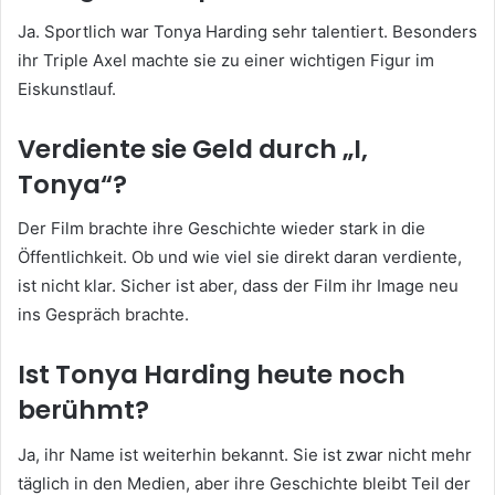
Ja. Sportlich war Tonya Harding sehr talentiert. Besonders
ihr Triple Axel machte sie zu einer wichtigen Figur im
Eiskunstlauf.
Verdiente sie Geld durch „I,
Tonya“?
Der Film brachte ihre Geschichte wieder stark in die
Öffentlichkeit. Ob und wie viel sie direkt daran verdiente,
ist nicht klar. Sicher ist aber, dass der Film ihr Image neu
ins Gespräch brachte.
Ist Tonya Harding heute noch
berühmt?
Ja, ihr Name ist weiterhin bekannt. Sie ist zwar nicht mehr
täglich in den Medien, aber ihre Geschichte bleibt Teil der