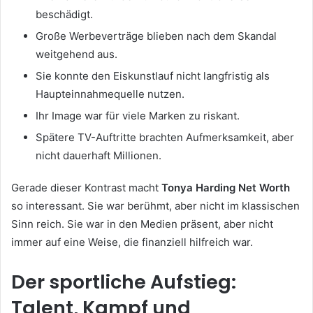
beschädigt.
Große Werbeverträge blieben nach dem Skandal
weitgehend aus.
Sie konnte den Eiskunstlauf nicht langfristig als
Haupteinnahmequelle nutzen.
Ihr Image war für viele Marken zu riskant.
Spätere TV-Auftritte brachten Aufmerksamkeit, aber
nicht dauerhaft Millionen.
Gerade dieser Kontrast macht
Tonya Harding Net Worth
so interessant. Sie war berühmt, aber nicht im klassischen
Sinn reich. Sie war in den Medien präsent, aber nicht
immer auf eine Weise, die finanziell hilfreich war.
Der sportliche Aufstieg:
Talent, Kampf und