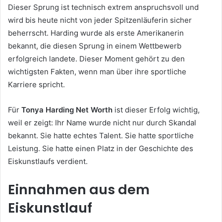
Dieser Sprung ist technisch extrem anspruchsvoll und
wird bis heute nicht von jeder Spitzenläuferin sicher
beherrscht. Harding wurde als erste Amerikanerin
bekannt, die diesen Sprung in einem Wettbewerb
erfolgreich landete. Dieser Moment gehört zu den
wichtigsten Fakten, wenn man über ihre sportliche
Karriere spricht.
Für
Tonya Harding Net Worth
ist dieser Erfolg wichtig,
weil er zeigt: Ihr Name wurde nicht nur durch Skandal
bekannt. Sie hatte echtes Talent. Sie hatte sportliche
Leistung. Sie hatte einen Platz in der Geschichte des
Eiskunstlaufs verdient.
Einnahmen aus dem
Eiskunstlauf