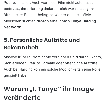
Publikum näher. Auch wenn der Film nicht automatisch
bedeutet, dass Harding dadurch reich wurde, stieg ihr
öffentlicher Bekanntheitsgrad wieder deutlich. Viele
Menschen suchten danach erneut nach
Tonya Harding
Net Worth
.
5. Persönliche Auftritte und
Bekanntheit
Manche frühere Prominente verdienen Geld durch Events,
Signierungen, Reality-Formate oder öffentliche Auftritte.
Auch bei Harding können solche Möglichkeiten eine Rolle
gespielt haben.
Warum „I, Tonya“ ihr Image
veränderte