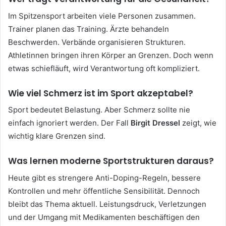
Im Spitzensport arbeiten viele Personen zusammen.
Trainer planen das Training. Ärzte behandeln
Beschwerden. Verbände organisieren Strukturen.
Athletinnen bringen ihren Körper an Grenzen. Doch wenn
etwas schiefläuft, wird Verantwortung oft kompliziert.
Wie viel Schmerz ist im Sport akzeptabel?
Sport bedeutet Belastung. Aber Schmerz sollte nie
einfach ignoriert werden. Der Fall
Birgit Dressel
zeigt, wie
wichtig klare Grenzen sind.
Was lernen moderne Sportstrukturen daraus?
Heute gibt es strengere Anti-Doping-Regeln, bessere
Kontrollen und mehr öffentliche Sensibilität. Dennoch
bleibt das Thema aktuell. Leistungsdruck, Verletzungen
und der Umgang mit Medikamenten beschäftigen den