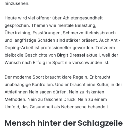
hinzusehen.
Heute wird viel offener über Athletengesundheit
gesprochen. Themen wie mentale Belastung,
Übertraining, Essstörungen, Schmerzmittelmissbrauch
und langfristige Schäden sind stärker präsent. Auch Anti-
Doping-Arbeit ist professioneller geworden. Trotzdem
bleibt die Geschichte von
Birgit Dressel
aktuell, weil der
Wunsch nach Erfolg im Sport nie verschwunden ist.
Der moderne Sport braucht klare Regeln. Er braucht
unabhängige Kontrollen. Und er braucht eine Kultur, in der
Athletinnen Nein sagen dürfen. Nein zu riskanten
Methoden. Nein zu falschem Druck. Nein zu einem
Umfeld, das Gesundheit als Nebensache behandelt.
Mensch hinter der Schlagzeile