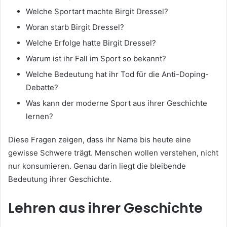
Welche Sportart machte Birgit Dressel?
Woran starb Birgit Dressel?
Welche Erfolge hatte Birgit Dressel?
Warum ist ihr Fall im Sport so bekannt?
Welche Bedeutung hat ihr Tod für die Anti-Doping-
Debatte?
Was kann der moderne Sport aus ihrer Geschichte
lernen?
Diese Fragen zeigen, dass ihr Name bis heute eine
gewisse Schwere trägt. Menschen wollen verstehen, nicht
nur konsumieren. Genau darin liegt die bleibende
Bedeutung ihrer Geschichte.
Lehren aus ihrer Geschichte