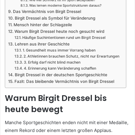
Was lernen moderne Sportstrukturen daraus?
Das Vermächtnis von Birgit Dressel
Birgit Dressel als Symbol für Veränderung
Mensch hinter der Schlagzeile
Warum Birgit Dressel heute noch gesucht wird
Häufige Suchintentionen rund um Birgit Dressel
Lehren aus ihrer Geschichte
1. Gesundheit muss immer Vorrang haben
2. Athletinnen brauchen Schutz, nicht nur Erwartungen
3. Erfolg darf nicht blind machen
4. Erinnerung kann Veränderung schaffen
Birgit Dressel in der deutschen Sportgeschichte
Fazit: Das bleibende Vermächtnis von Birgit Dressel
Warum Birgit Dressel bis
heute bewegt
Manche Sportgeschichten enden nicht mit einer Medaille,
einem Rekord oder einem letzten großen Applaus.