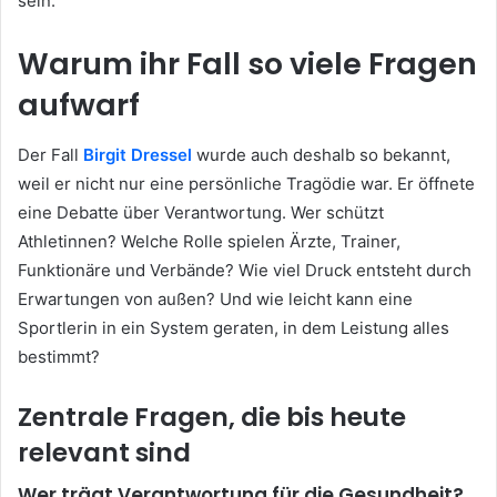
sein.
Warum ihr Fall so viele Fragen
aufwarf
Der Fall
Birgit Dressel
wurde auch deshalb so bekannt,
weil er nicht nur eine persönliche Tragödie war. Er öffnete
eine Debatte über Verantwortung. Wer schützt
Athletinnen? Welche Rolle spielen Ärzte, Trainer,
Funktionäre und Verbände? Wie viel Druck entsteht durch
Erwartungen von außen? Und wie leicht kann eine
Sportlerin in ein System geraten, in dem Leistung alles
bestimmt?
Zentrale Fragen, die bis heute
relevant sind
Wer trägt Verantwortung für die Gesundheit?