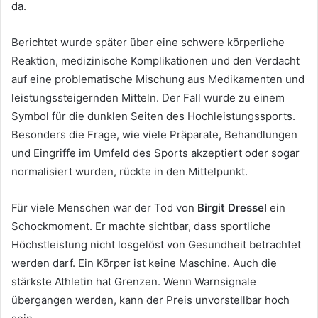
da.
Berichtet wurde später über eine schwere körperliche
Reaktion, medizinische Komplikationen und den Verdacht
auf eine problematische Mischung aus Medikamenten und
leistungssteigernden Mitteln. Der Fall wurde zu einem
Symbol für die dunklen Seiten des Hochleistungssports.
Besonders die Frage, wie viele Präparate, Behandlungen
und Eingriffe im Umfeld des Sports akzeptiert oder sogar
normalisiert wurden, rückte in den Mittelpunkt.
Für viele Menschen war der Tod von
Birgit Dressel
ein
Schockmoment. Er machte sichtbar, dass sportliche
Höchstleistung nicht losgelöst von Gesundheit betrachtet
werden darf. Ein Körper ist keine Maschine. Auch die
stärkste Athletin hat Grenzen. Wenn Warnsignale
übergangen werden, kann der Preis unvorstellbar hoch