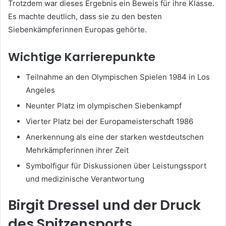
Trotzdem war dieses Ergebnis ein Beweis für ihre Klasse.
Es machte deutlich, dass sie zu den besten
Siebenkämpferinnen Europas gehörte.
Wichtige Karrierepunkte
Teilnahme an den Olympischen Spielen 1984 in Los
Angeles
Neunter Platz im olympischen Siebenkampf
Vierter Platz bei der Europameisterschaft 1986
Anerkennung als eine der starken westdeutschen
Mehrkämpferinnen ihrer Zeit
Symbolfigur für Diskussionen über Leistungssport
und medizinische Verantwortung
Birgit Dressel und der Druck
des Spitzensports