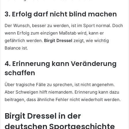
3. Erfolg darf nicht blind machen
Der Wunsch, besser zu werden, ist im Sport normal. Doch
wenn Erfolg zum einzigen Maßstab wird, kann er
gefährlich werden.
Birgit Dressel
zeigt, wie wichtig
Balance ist.
4. Erinnerung kann Veränderung
schaffen
Über tragische Fälle zu sprechen, ist nicht angenehm.
Aber Schweigen hilft niemandem. Erinnerung kann dazu
beitragen, dass ähnliche Fehler nicht wiederholt werden.
Birgit Dressel in der
deutschen Sportgeschichte