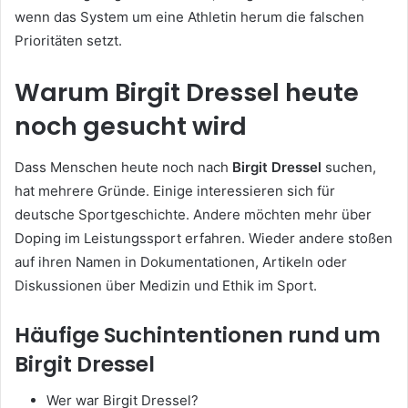
wenn das System um eine Athletin herum die falschen
Prioritäten setzt.
Warum Birgit Dressel heute
noch gesucht wird
Dass Menschen heute noch nach
Birgit Dressel
suchen,
hat mehrere Gründe. Einige interessieren sich für
deutsche Sportgeschichte. Andere möchten mehr über
Doping im Leistungssport erfahren. Wieder andere stoßen
auf ihren Namen in Dokumentationen, Artikeln oder
Diskussionen über Medizin und Ethik im Sport.
Häufige Suchintentionen rund um
Birgit Dressel
Wer war Birgit Dressel?