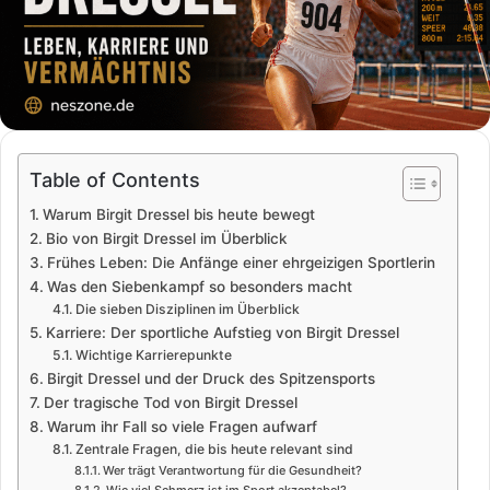
Table of Contents
Warum Birgit Dressel bis heute bewegt
Bio von Birgit Dressel im Überblick
Frühes Leben: Die Anfänge einer ehrgeizigen Sportlerin
Was den Siebenkampf so besonders macht
Die sieben Disziplinen im Überblick
Karriere: Der sportliche Aufstieg von Birgit Dressel
Wichtige Karrierepunkte
Birgit Dressel und der Druck des Spitzensports
Der tragische Tod von Birgit Dressel
Warum ihr Fall so viele Fragen aufwarf
Zentrale Fragen, die bis heute relevant sind
Wer trägt Verantwortung für die Gesundheit?
Wie viel Schmerz ist im Sport akzeptabel?