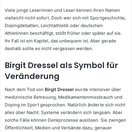
Viele junge Leserinnen und Leser kennen ihren Namen
vielleicht nicht sofort. Doch wer sich mit Sportgeschichte,
Dopingdebatten, Leichtathletik oder deutschen
Athletinnen beschäftigt, stößt früher oder später auf sie.
Ihr Fall ist ein Kapitel, das unbequem ist. Aber gerade
deshalb sollte es nicht vergessen werden.
Birgit Dressel als Symbol für
Veränderung
Nach dem Tod von
Birgit Dressel
wurde intensiver über
medizinische Betreuung, Medikamentenmissbrauch und
Doping im Sport gesprochen. Natürlich änderte sich nicht
alles über Nacht. Systeme verändern sich langsam. Aber
solche Fälle können Denkprozesse auslösen. Sie zwingen
Öffentlichkeit, Medien und Verbände dazu, genauer