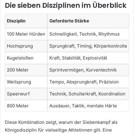
Die sieben Disziplinen im Überblick
Disziplin
Geforderte Stärke
100 Meter Hürden
Schnelligkeit, Technik, Rhythmus
Hochsprung
Sprungkraft, Timing, Körperkontrolle
Kugelstoßen
Kraft, Stabilität, Explosivität
200 Meter
Sprintvermögen, Kurventechnik
Weitsprung
Tempo, Absprungkraft, Präzision
Speerwurf
Technik, Schulterkraft, Koordination
800 Meter
Ausdauer, Taktik, mentale Härte
Diese Kombination zeigt, warum der Siebenkampf als
Königsdisziplin für vielseitige Athletinnen gilt. Eine