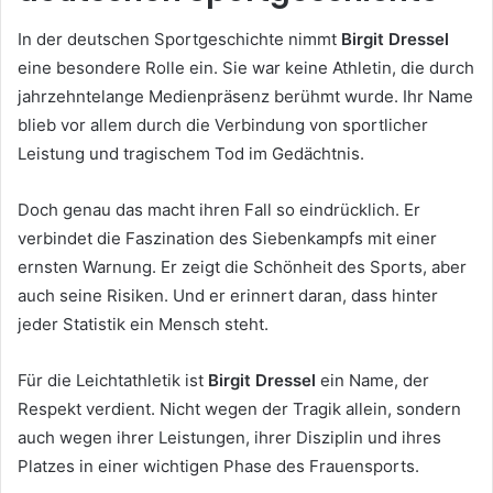
In der deutschen Sportgeschichte nimmt
Birgit Dressel
eine besondere Rolle ein. Sie war keine Athletin, die durch
jahrzehntelange Medienpräsenz berühmt wurde. Ihr Name
blieb vor allem durch die Verbindung von sportlicher
Leistung und tragischem Tod im Gedächtnis.
Doch genau das macht ihren Fall so eindrücklich. Er
verbindet die Faszination des Siebenkampfs mit einer
ernsten Warnung. Er zeigt die Schönheit des Sports, aber
auch seine Risiken. Und er erinnert daran, dass hinter
jeder Statistik ein Mensch steht.
Für die Leichtathletik ist
Birgit Dressel
ein Name, der
Respekt verdient. Nicht wegen der Tragik allein, sondern
auch wegen ihrer Leistungen, ihrer Disziplin und ihres
Platzes in einer wichtigen Phase des Frauensports.