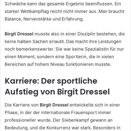
Schwäche kann das gesamte Ergebnis beeinflussen. Ein
starker Wettkampftag reicht nicht immer aus. Man braucht
Balance, Nervenstärke und Erfahrung.
Birgit Dressel
musste also in einer Disziplin bestehen, die
keine halben Sachen erlaubt. Das macht ihre Leistungen
noch bemerkenswerter. Sie war keine Spezialistin für nur
einen Moment, sondern eine Sportlerin, die in vielen
Bereichen auf hohem Niveau funktionieren musste.
Karriere: Der sportliche
Aufstieg von Birgit Dressel
Die Karriere von
Birgit Dressel
entwickelte sich in einer
Phase, in der der internationale Frauensport immer
professioneller wurde. Der Siebenkampf gewann an
Bedeutung, und die Konkurrenz war stark. Besonders in