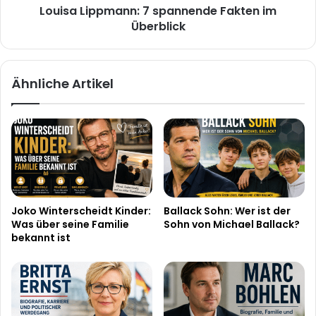
Louisa Lippmann: 7 spannende Fakten im
Überblick
Ähnliche Artikel
Joko Winterscheidt Kinder:
Ballack Sohn: Wer ist der
Was über seine Familie
Sohn von Michael Ballack?
bekannt ist