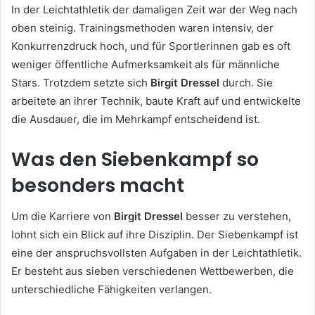
In der Leichtathletik der damaligen Zeit war der Weg nach
oben steinig. Trainingsmethoden waren intensiv, der
Konkurrenzdruck hoch, und für Sportlerinnen gab es oft
weniger öffentliche Aufmerksamkeit als für männliche
Stars. Trotzdem setzte sich
Birgit Dressel
durch. Sie
arbeitete an ihrer Technik, baute Kraft auf und entwickelte
die Ausdauer, die im Mehrkampf entscheidend ist.
Was den Siebenkampf so
besonders macht
Um die Karriere von
Birgit Dressel
besser zu verstehen,
lohnt sich ein Blick auf ihre Disziplin. Der Siebenkampf ist
eine der anspruchsvollsten Aufgaben in der Leichtathletik.
Er besteht aus sieben verschiedenen Wettbewerben, die
unterschiedliche Fähigkeiten verlangen.