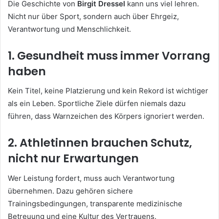
Die Geschichte von
Birgit Dressel
kann uns viel lehren.
Nicht nur über Sport, sondern auch über Ehrgeiz,
Verantwortung und Menschlichkeit.
1. Gesundheit muss immer Vorrang
haben
Kein Titel, keine Platzierung und kein Rekord ist wichtiger
als ein Leben. Sportliche Ziele dürfen niemals dazu
führen, dass Warnzeichen des Körpers ignoriert werden.
2. Athletinnen brauchen Schutz,
nicht nur Erwartungen
Wer Leistung fordert, muss auch Verantwortung
übernehmen. Dazu gehören sichere
Trainingsbedingungen, transparente medizinische
Betreuung und eine Kultur des Vertrauens.