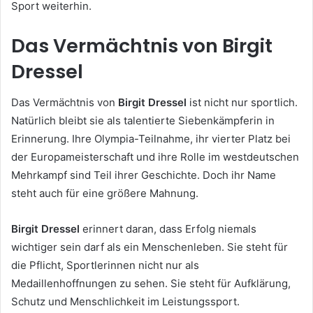
Sport weiterhin.
Das Vermächtnis von Birgit
Dressel
Das Vermächtnis von
Birgit Dressel
ist nicht nur sportlich.
Natürlich bleibt sie als talentierte Siebenkämpferin in
Erinnerung. Ihre Olympia-Teilnahme, ihr vierter Platz bei
der Europameisterschaft und ihre Rolle im westdeutschen
Mehrkampf sind Teil ihrer Geschichte. Doch ihr Name
steht auch für eine größere Mahnung.
Birgit Dressel
erinnert daran, dass Erfolg niemals
wichtiger sein darf als ein Menschenleben. Sie steht für
die Pflicht, Sportlerinnen nicht nur als
Medaillenhoffnungen zu sehen. Sie steht für Aufklärung,
Schutz und Menschlichkeit im Leistungssport.