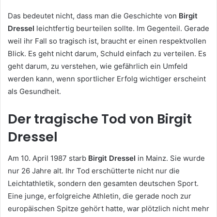
Das bedeutet nicht, dass man die Geschichte von
Birgit
Dressel
leichtfertig beurteilen sollte. Im Gegenteil. Gerade
weil ihr Fall so tragisch ist, braucht er einen respektvollen
Blick. Es geht nicht darum, Schuld einfach zu verteilen. Es
geht darum, zu verstehen, wie gefährlich ein Umfeld
werden kann, wenn sportlicher Erfolg wichtiger erscheint
als Gesundheit.
Der tragische Tod von Birgit
Dressel
Am 10. April 1987 starb
Birgit Dressel
in Mainz. Sie wurde
nur 26 Jahre alt. Ihr Tod erschütterte nicht nur die
Leichtathletik, sondern den gesamten deutschen Sport.
Eine junge, erfolgreiche Athletin, die gerade noch zur
europäischen Spitze gehört hatte, war plötzlich nicht mehr