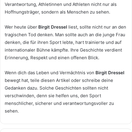
Verantwortung, Athletinnen und Athleten nicht nur als
Hoffnungsträger, sondern als Menschen zu sehen.
Wer heute über
Birgit Dressel
liest, sollte nicht nur an den
tragischen Tod denken. Man sollte auch an die junge Frau
denken, die für ihren Sport lebte, hart trainierte und auf
internationaler Bühne kämpfte. Ihre Geschichte verdient
Erinnerung, Respekt und einen offenen Blick.
Wenn dich das Leben und Vermächtnis von
Birgit Dressel
bewegt hat, teile diesen Artikel oder schreibe deine
Gedanken dazu. Solche Geschichten sollten nicht
verschwinden, denn sie helfen uns, den Sport
menschlicher, sicherer und verantwortungsvoller zu
sehen.