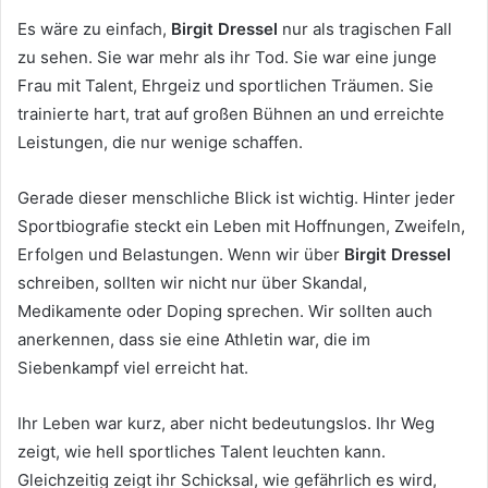
Es wäre zu einfach,
Birgit Dressel
nur als tragischen Fall
zu sehen. Sie war mehr als ihr Tod. Sie war eine junge
Frau mit Talent, Ehrgeiz und sportlichen Träumen. Sie
trainierte hart, trat auf großen Bühnen an und erreichte
Leistungen, die nur wenige schaffen.
Gerade dieser menschliche Blick ist wichtig. Hinter jeder
Sportbiografie steckt ein Leben mit Hoffnungen, Zweifeln,
Erfolgen und Belastungen. Wenn wir über
Birgit Dressel
schreiben, sollten wir nicht nur über Skandal,
Medikamente oder Doping sprechen. Wir sollten auch
anerkennen, dass sie eine Athletin war, die im
Siebenkampf viel erreicht hat.
Ihr Leben war kurz, aber nicht bedeutungslos. Ihr Weg
zeigt, wie hell sportliches Talent leuchten kann.
Gleichzeitig zeigt ihr Schicksal, wie gefährlich es wird,