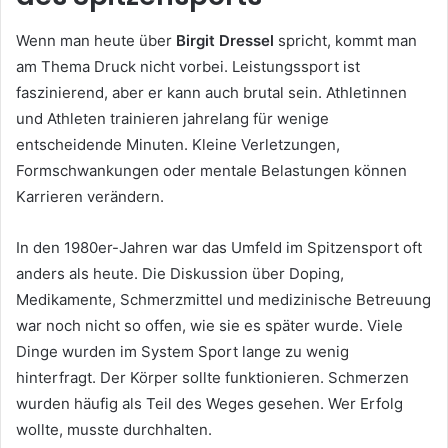
Wenn man heute über
Birgit Dressel
spricht, kommt man
am Thema Druck nicht vorbei. Leistungssport ist
faszinierend, aber er kann auch brutal sein. Athletinnen
und Athleten trainieren jahrelang für wenige
entscheidende Minuten. Kleine Verletzungen,
Formschwankungen oder mentale Belastungen können
Karrieren verändern.
In den 1980er-Jahren war das Umfeld im Spitzensport oft
anders als heute. Die Diskussion über Doping,
Medikamente, Schmerzmittel und medizinische Betreuung
war noch nicht so offen, wie sie es später wurde. Viele
Dinge wurden im System Sport lange zu wenig
hinterfragt. Der Körper sollte funktionieren. Schmerzen
wurden häufig als Teil des Weges gesehen. Wer Erfolg
wollte, musste durchhalten.