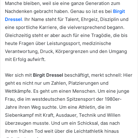
Manche bleiben, weil sie eine ganze Generation zum
Nachdenken gebracht haben. Genau so ist es bei
Birgit
Dressel
.
Ihr Name steht für Talent, Ehrgeiz, Disziplin und
eine sportliche Karriere, die vielversprechend begann.
Gleichzeitig steht er aber auch für eine Tragödie, die bis
heute Fragen über Leistungssport, medizinische
Verantwortung, Druck, Körpergrenzen und den Umgang
mit Erfolg aufwirft.
Wer sich mit
Birgit Dressel
beschäftigt, merkt schnell: Hier
geht es nicht nur um Zahlen, Platzierungen und
Wettkämpfe. Es geht um einen Menschen. Um eine junge
Frau, die im westdeutschen Spitzensport der 1980er-
Jahre ihren Weg suchte. Um eine Athletin, die im
Siebenkampf mit Kraft, Ausdauer, Technik und Willen
überzeugen musste. Und um ein Schicksal, das nach
ihrem frühen Tod weit über die Leichtathletik hinaus