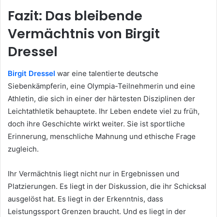
Fazit: Das bleibende
Vermächtnis von Birgit
Dressel
Birgit Dressel
war eine talentierte deutsche
Siebenkämpferin, eine Olympia-Teilnehmerin und eine
Athletin, die sich in einer der härtesten Disziplinen der
Leichtathletik behauptete. Ihr Leben endete viel zu früh,
doch ihre Geschichte wirkt weiter. Sie ist sportliche
Erinnerung, menschliche Mahnung und ethische Frage
zugleich.
Ihr Vermächtnis liegt nicht nur in Ergebnissen und
Platzierungen. Es liegt in der Diskussion, die ihr Schicksal
ausgelöst hat. Es liegt in der Erkenntnis, dass
Leistungssport Grenzen braucht. Und es liegt in der