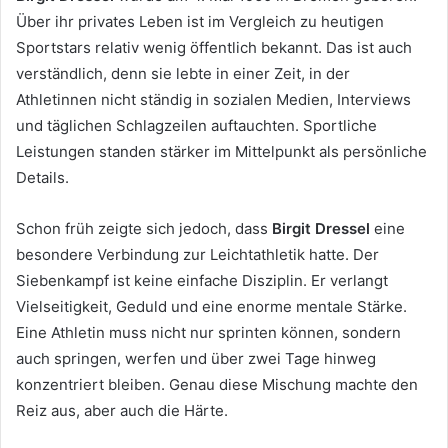
Über ihr privates Leben ist im Vergleich zu heutigen
Sportstars relativ wenig öffentlich bekannt. Das ist auch
verständlich, denn sie lebte in einer Zeit, in der
Athletinnen nicht ständig in sozialen Medien, Interviews
und täglichen Schlagzeilen auftauchten. Sportliche
Leistungen standen stärker im Mittelpunkt als persönliche
Details.
Schon früh zeigte sich jedoch, dass
Birgit Dressel
eine
besondere Verbindung zur Leichtathletik hatte. Der
Siebenkampf ist keine einfache Disziplin. Er verlangt
Vielseitigkeit, Geduld und eine enorme mentale Stärke.
Eine Athletin muss nicht nur sprinten können, sondern
auch springen, werfen und über zwei Tage hinweg
konzentriert bleiben. Genau diese Mischung machte den
Reiz aus, aber auch die Härte.