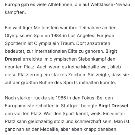
Europa gab es viele Athletinnen, die auf Weltklasse-Niveau
kämpften.
Ein wichtiger Meilenstein war ihre Teilnahme an den
Olympischen Spielen 1984 in Los Angeles. Für jede
Sportlerin ist Olympia ein Traum. Dort anzutreten
bedeutet, zur internationalen Elite zu gehören.
Birgit
Dressel
erreichte im olympischen Siebenkampf den
neunten Platz. Auch wenn es keine Medaille war, blieb
diese Platzierung ein starkes Zeichen. Sie zeigte, dass sie
auf der größten Bühne des Sports mithalten konnte.
Noch stärker rückte sie 1986 in den Fokus. Bei den
Europameisterschaften in Stuttgart belegte
Birgit Dressel
den vierten Platz. Wer den Sport kennt, weiß: Ein vierter
Platz kann gleichzeitig stolz und schmerzhaft sein. Man ist
ganz nah an der Medaille, aber eben knapp daneben.